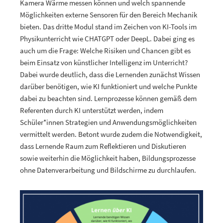
Kamera Wärme messen können und welch spannende
Möglichkeiten externe Sensoren für den Bereich Mechanik
bieten. Das dritte Modul stand im Zeichen von KI-Tools im
Physikunterricht wie CHATGPT oder DeepL. Dabei ging es
auch um die Frage: Welche Risiken und Chancen gibt es
beim Einsatz von künstlicher Intelligenz im Unterricht?
Dabei wurde deutlich, dass die Lernenden zunächst Wissen
darüber benötigen, wie KI funktioniert und welche Punkte
dabei zu beachten sind. Lernprozesse können gemäß dem
Referenten durch KI unterstützt werden, indem
Schüler*innen Strategien und Anwendungsmöglichkeiten
vermittelt werden. Betont wurde zudem die Notwendigkeit,
dass Lernende Raum zum Reflektieren und Diskutieren
sowie weiterhin die Möglichkeit haben, Bildungsprozesse
ohne Datenverarbeitung und Bildschirme zu durchlaufen.