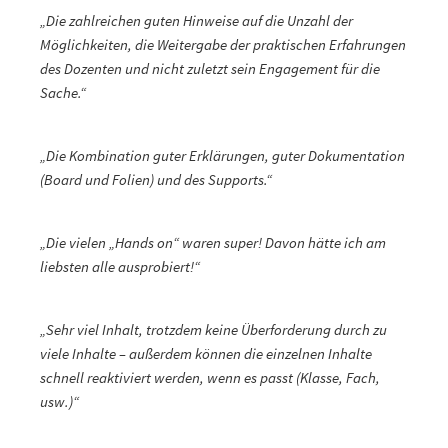
„Die zahlreichen guten Hinweise auf die Unzahl der
Möglichkeiten, die Weitergabe der praktischen Erfahrungen
des Dozenten und nicht zuletzt sein Engagement für die
Sache.“
„Die Kombination guter Erklärungen, guter Dokumentation
(Board und Folien) und des Supports.“
„Die vielen „Hands on“ waren super! Davon hätte ich am
liebsten alle ausprobiert!“
„Sehr viel Inhalt, trotzdem keine Überforderung durch zu
viele Inhalte – außerdem können die einzelnen Inhalte
schnell reaktiviert werden, wenn es passt (Klasse, Fach,
usw.)“