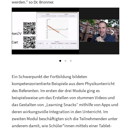
werden.“ so Dr. Bronner.
Ein Schwerpunkt der Fortbildung bildeten
kompetenzorientierte Beispiele aus dem Physikunterricht
des Referenten. Im ersten der drei Module ging es
beispielsweise um das Erstellen von stummen Videos und
das Gestalten von „Learning Snacks“ mithilfe von Apps und
deren wirkungsvolle Integration in den Unterricht. Im
zweiten Modul beschäftigten sich die Teilnehmenden unter
anderem damit, wie Schüler*innen mittels einer Tablet-