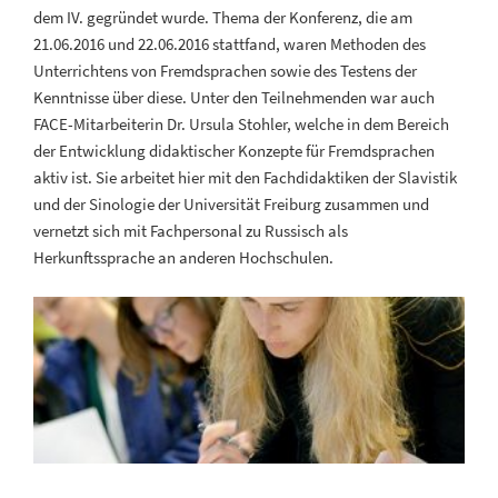
dem IV. gegründet wurde. Thema der Konferenz, die am
21.06.2016 und 22.06.2016 stattfand, waren Methoden des
Unterrichtens von Fremdsprachen sowie des Testens der
Kenntnisse über diese. Unter den Teilnehmenden war auch
FACE-Mitarbeiterin Dr. Ursula Stohler, welche in dem Bereich
der Entwicklung didaktischer Konzepte für Fremdsprachen
aktiv ist. Sie arbeitet hier mit den Fachdidaktiken der Slavistik
und der Sinologie der Universität Freiburg zusammen und
vernetzt sich mit Fachpersonal zu Russisch als
Herkunftssprache an anderen Hochschulen.