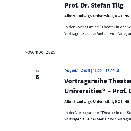
Prof. Dr. Stefan Tilg
Albert-Ludwigs-Universität, KG I, HS
In der Vortragsreihe "Theater in der 
Vorträgen zu einer Vielfalt von Anreg
November 2025
Do., 06.11.2025 | 16:00
–
18:00
DO.
6
Vortragsreihe Theate
Universities“ – Prof.
Albert-Ludwigs-Universität, KG I, HS
In der Vortragsreihe "Theater in der 
Vorträgen zu einer Vielfalt von Anreg