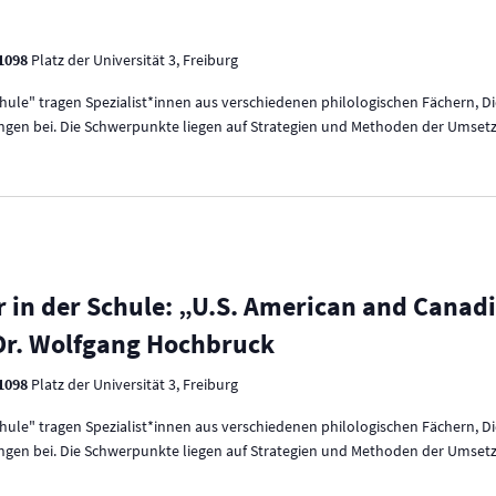
 1098
Platz der Universität 3, Freiburg
Schule" tragen Spezialist*innen aus verschiedenen philologischen Fächern, D
ungen bei. Die Schwerpunkte liegen auf Strategien und Methoden der Umsetzun
r in der Schule: „U.S. American and Canad
 Dr. Wolfgang Hochbruck
 1098
Platz der Universität 3, Freiburg
Schule" tragen Spezialist*innen aus verschiedenen philologischen Fächern, D
ungen bei. Die Schwerpunkte liegen auf Strategien und Methoden der Umsetzun