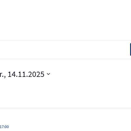
r., 14.11.2025
 17:00