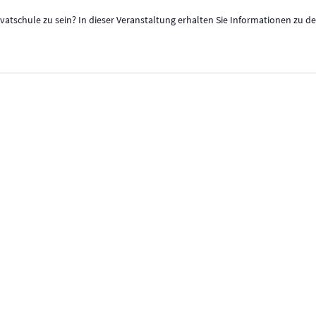
rivatschule zu sein? In dieser Veranstaltung erhalten Sie Informationen zu 