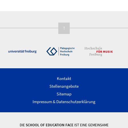
↑
Kontakt
Stellenangebote
Sitemap
Impressum & Datenschutzerklärung
DIE
SCHOOL OF EDUCATION FACE
IST EINE GEMEINSAME