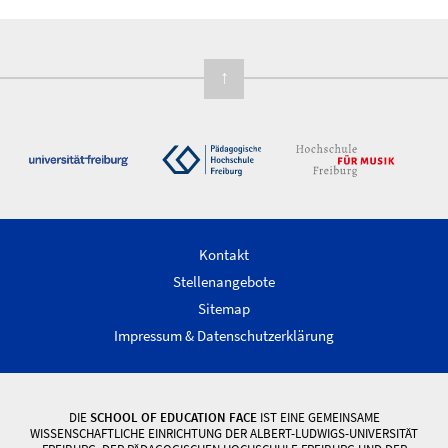
↑
Kontakt
Stellenangebote
Sitemap
Impressum & Datenschutzerklärung
DIE
SCHOOL OF EDUCATION FACE
IST EINE GEMEINSAME
WISSENSCHAFTLICHE EINRICHTUNG DER ALBERT-LUDWIGS-UNIVERSITÄT