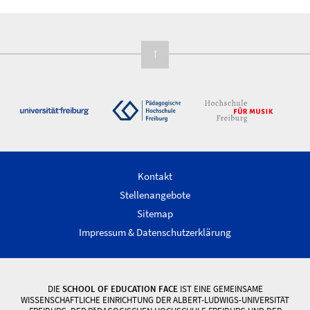
↑
Kontakt
Stellenangebote
Sitemap
Impressum & Datenschutzerklärung
DIE
SCHOOL OF EDUCATION FACE
IST EINE GEMEINSAME
WISSENSCHAFTLICHE EINRICHTUNG DER ALBERT-LUDWIGS-UNIVERSITÄT