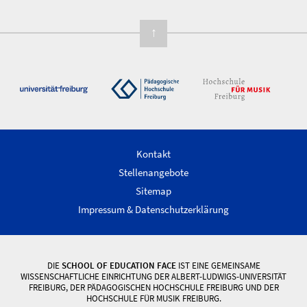
↑
Kontakt
Stellenangebote
Sitemap
Impressum & Datenschutzerklärung
DIE
SCHOOL OF EDUCATION FACE
IST EINE GEMEINSAME
WISSENSCHAFTLICHE EINRICHTUNG DER ALBERT-LUDWIGS-UNIVERSITÄT
FREIBURG, DER PÄDAGOGISCHEN HOCHSCHULE FREIBURG UND DER
HOCHSCHULE FÜR MUSIK FREIBURG.