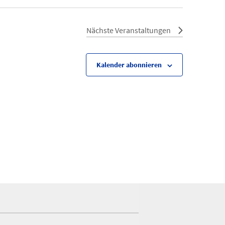
Nächste
Veranstaltungen
Kalender abonnieren