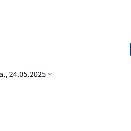
a., 24.05.2025