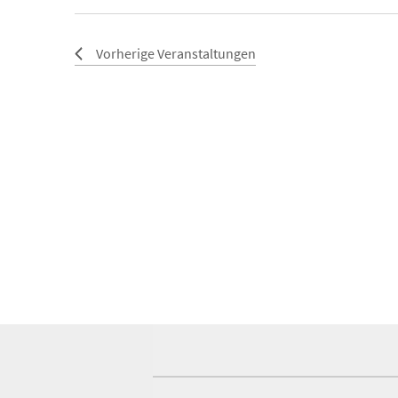
Vorherige
Veranstaltungen