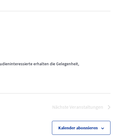
dieninteressierte erhalten die Gelegenheit,
Nächste
Veranstaltungen
Kalender abonnieren