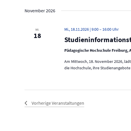
November 2026
Mi., 18.11.2026 | 9:00
–
16:00
MI.
18
Studieninformations
Pädagogische Hochschule Freiburg, 
Am Mittwoch, 18. November 2026, lädt 
die Hochschule, ihre Studienangebot
Vorherige
Veranstaltungen