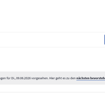
gen für Di., 09.06.2026 vorgesehen. Hier geht es zu den
nächsten bevorsteh