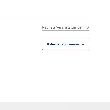
Nächste
Veranstaltungen
Kalender abonnieren