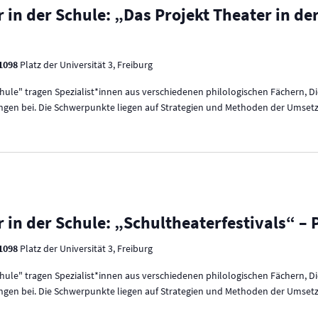
 in der Schule: „Das Projekt Theater in d
 1098
Platz der Universität 3, Freiburg
Schule" tragen Spezialist*innen aus verschiedenen philologischen Fächern, D
ungen bei. Die Schwerpunkte liegen auf Strategien und Methoden der Umsetzun
 in der Schule: „Schultheaterfestivals“ – P
 1098
Platz der Universität 3, Freiburg
Schule" tragen Spezialist*innen aus verschiedenen philologischen Fächern, D
ungen bei. Die Schwerpunkte liegen auf Strategien und Methoden der Umsetzun