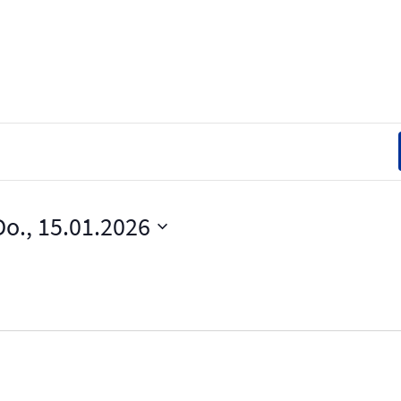
Do., 15.01.2026