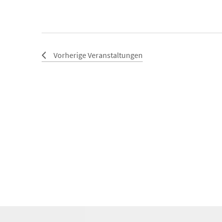
Vorherige
Veranstaltungen