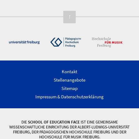
↑
Kontakt
Stellenangebote
Sitemap
Impressum & Datenschutzerklärung
DIE
SCHOOL OF EDUCATION FACE
IST EINE GEMEINSAME
WISSENSCHAFTLICHE EINRICHTUNG DER ALBERT-LUDWIGS-UNIVERSITÄT
FREIBURG, DER PÄDAGOGISCHEN HOCHSCHULE FREIBURG UND DER
HOCHSCHULE FÜR MUSIK FREIBURG.