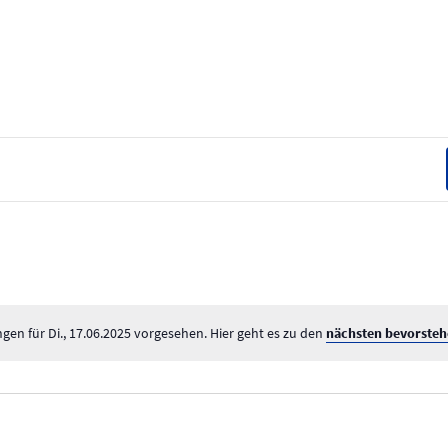
gen für Di., 17.06.2025 vorgesehen. Hier geht es zu den
nächsten bevorsteh