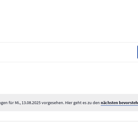
gen für Mi., 13.08.2025 vorgesehen. Hier geht es zu den
nächsten bevorsteh