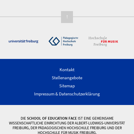
↑
Kontakt
Stellenangebote
Sitemap
Impressum & Datenschutzerklärung
DIE
SCHOOL OF EDUCATION FACE
IST EINE GEMEINSAME
WISSENSCHAFTLICHE EINRICHTUNG DER ALBERT-LUDWIGS-UNIVERSITÄT
FREIBURG, DER PÄDAGOGISCHEN HOCHSCHULE FREIBURG UND DER
HOCHSCHULE FÜR MUSIK FREIBURG.