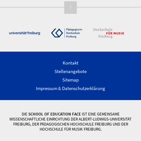
↑
Kontakt
Stellenangebote
Sitemap
Impressum & Datenschutzerklärung
DIE
SCHOOL OF EDUCATION FACE
IST EINE GEMEINSAME
WISSENSCHAFTLICHE EINRICHTUNG DER ALBERT-LUDWIGS-UNIVERSITÄT
FREIBURG, DER PÄDAGOGISCHEN HOCHSCHULE FREIBURG UND DER
HOCHSCHULE FÜR MUSIK FREIBURG.