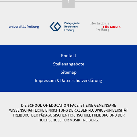
↑
Kontakt
Stellenangebote
Sitemap
Impressum & Datenschutzerklärung
DIE
SCHOOL OF EDUCATION FACE
IST EINE GEMEINSAME
WISSENSCHAFTLICHE EINRICHTUNG DER ALBERT-LUDWIGS-UNIVERSITÄT
FREIBURG, DER PÄDAGOGISCHEN HOCHSCHULE FREIBURG UND DER
HOCHSCHULE FÜR MUSIK FREIBURG.