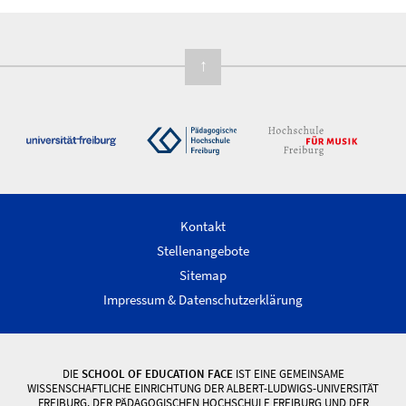
↑
Kontakt
Stellenangebote
Sitemap
Impressum & Datenschutzerklärung
DIE
SCHOOL OF EDUCATION FACE
IST EINE GEMEINSAME
WISSENSCHAFTLICHE EINRICHTUNG DER ALBERT-LUDWIGS-UNIVERSITÄT
FREIBURG, DER PÄDAGOGISCHEN HOCHSCHULE FREIBURG UND DER