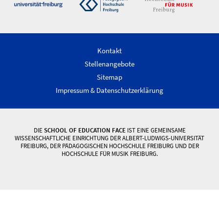
Kontakt
Stellenangebote
Sitemap
Impressum & Datenschutzerklärung
DIE
SCHOOL OF EDUCATION FACE
IST EINE GEMEINSAME
WISSENSCHAFTLICHE EINRICHTUNG DER ALBERT-LUDWIGS-UNIVERSITÄT
FREIBURG, DER PÄDAGOGISCHEN HOCHSCHULE FREIBURG UND DER
HOCHSCHULE FÜR MUSIK FREIBURG.