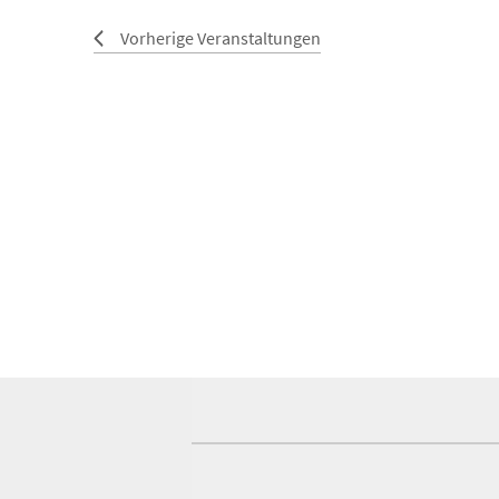
Vorherige
Veranstaltungen