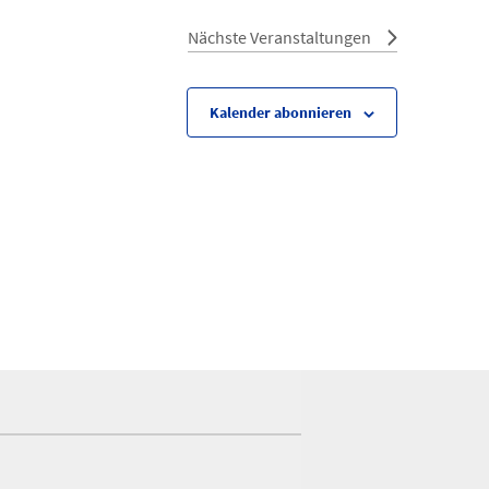
Nächste
Veranstaltungen
Kalender abonnieren