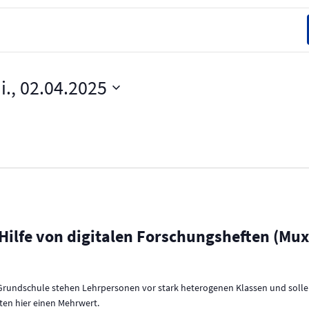
i., 02.04.2025
Hilfe von digitalen Forschungsheften (Mux
r Grundschule stehen Lehrpersonen vor stark heterogenen Klassen und solle
ten hier einen Mehrwert.