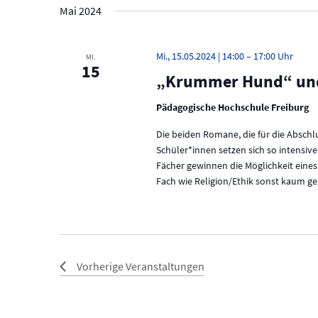
Mai 2024
Mi., 15.05.2024 | 14:00
–
17:00
MI.
15
„Krummer Hund“ und
Pädagogische Hochschule Freiburg
Die beiden Romane, die für die Abschl
Schüler*innen setzen sich so intensive
Fächer gewinnen die Möglichkeit eines 
Fach wie Religion/Ethik sonst kaum ge
Vorherige
Veranstaltungen