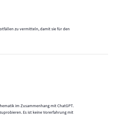
fällen zu vermitteln, damit sie für den
 Mathematik im Zusammenhang mit ChatGPT.
uprobieren. Es ist keine Vorerfahrung mit