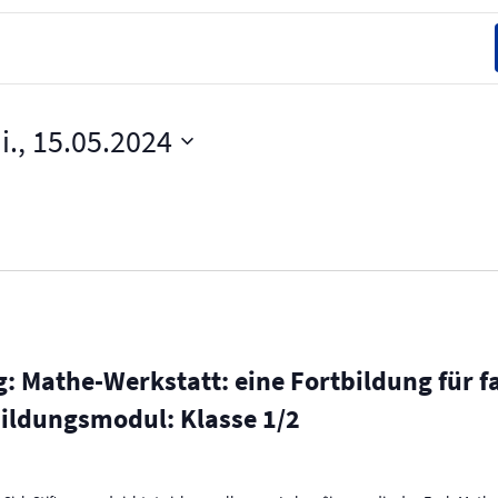
i., 15.05.2024
g: Mathe-Werkstatt: eine Fortbildung für 
bildungsmodul: Klasse 1/2