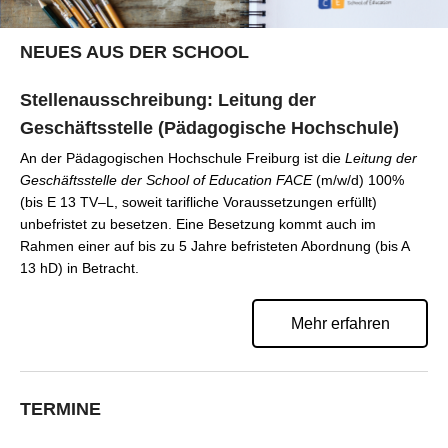
NEUES AUS DER SCHOOL
Stellenausschreibung: Leitung der
Geschäftsstelle (Pädagogische Hochschule)
An der Pädagogischen Hochschule Freiburg ist die
Leitung der
Geschäftsstelle der School of Education FACE
(m/w/d) 100%
(bis E 13 TV–L, soweit tarifliche Voraussetzungen erfüllt)
unbefristet zu besetzen. Eine Besetzung kommt auch im
Rahmen einer auf bis zu 5 Jahre befristeten Abordnung (bis A
13 hD) in Betracht.
Mehr erfahren
TERMINE