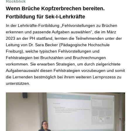
Rückblick
Wenn Brüche Kopfzerbrechen bereiten.
Fortbildung für Sek-I-Lehrkräfte
In der Lehrkräfte-Fortbildung „Fehlvorstellungen zu Brüchen
erkennen und passende Aufgaben auswählen“, die im März
2023 an der PH stattfand, lernten die Teilnehmenden unter der
Leitung von Dr. Sara Becker (Pädagogische Hochschule
Freiburg), welche typischen Fehlvorstellungen und
Fehlstrategien bei Bruchzahlen und Bruchrechnungen
vorkommen. Sie erwarben Strategien, um durch zielgerichtete
Aufgabenauswahl diesen Fehlstrategien vorzubeugen und somit
die Lernenden bestmöglich bei ihrem weiteren Lernprozess zu
unterstützen.