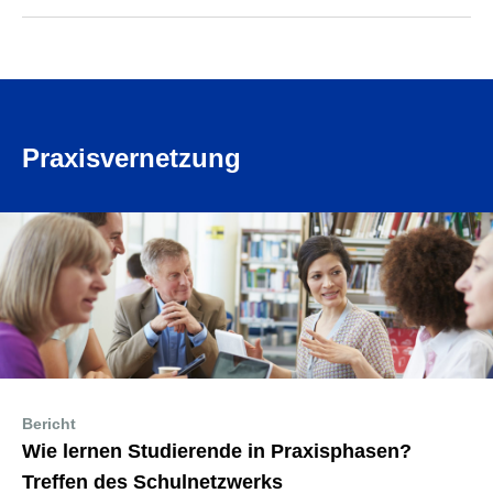
Praxisvernetzung
Bericht
Wie lernen Studierende in Praxisphasen?
Treffen des Schulnetzwerks