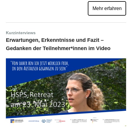
Mehr erfahren
Kurzinterviews
Erwartungen, Erkenntnisse und Fazit –
Gedanken der Teilnehmer*innen im Video