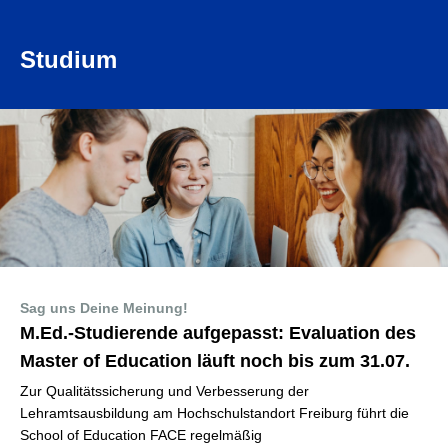
Studium
Sag uns Deine Meinung!
M.Ed.-Studierende aufgepasst: Evaluation des
Master of Education läuft noch bis zum 31.07.
Zur Qualitätssicherung und Verbesserung der
Lehramtsausbildung am Hochschulstandort Freiburg führt die
School of Education FACE regelmäßig