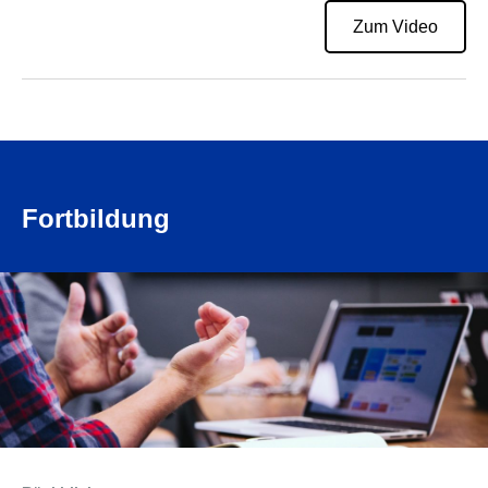
Zum Video
Fortbildung