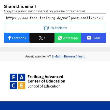
Anzeigeprobleme?
E-Mail in Browser öffnen
.