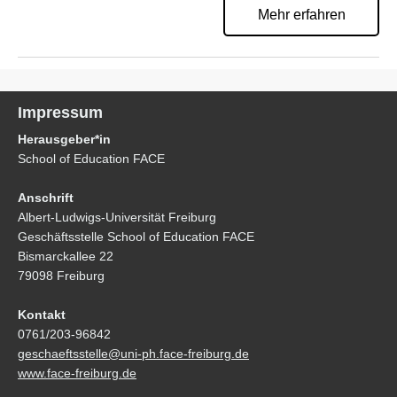
Mehr erfahren
Impressum
Herausgeber*in
School of Education FACE
Anschrift
Albert-Ludwigs-Universität Freiburg
Geschäftsstelle School of Education FACE
Bismarckallee 22
79098 Freiburg
Kontakt
0761/203-96842
geschaeftsstelle@uni-ph.face-freiburg.de
www.face-freiburg.de