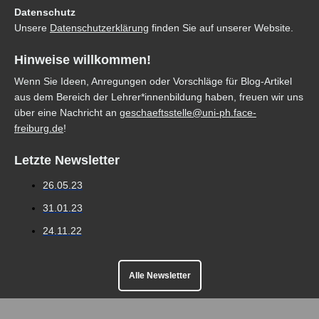
Datenschutz
Unsere
Datenschutzerklärung
finden Sie auf unserer Website.
Hinweise willkommen!
Wenn Sie Ideen, Anregungen oder Vorschläge für Blog-Artikel
aus dem Bereich der Lehrer*innenbildung haben, freuen wir uns
über eine Nachricht an
geschaeftsstelle@uni-ph.face-
freiburg.de
!
Letzte Newsletter
26.05.23
31.01.23
24.11.22
Alle Newsletter