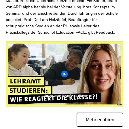
Masterarbeit ein Unterrichtskonzept erstellt. Ein Kamerateam
von ARD alpha hat sie bei der Vorstellung ihres Konzepts im
Seminar und der anschließenden Durchführung in der Schule
begleitet. Prof. Dr. Lars Holzäpfel, Beauftragter für
schulpraktische Studien an der PH sowie Leiter des
Praxiskollegs der School of Education FACE, gibt Feedback.
Mehr erfahren