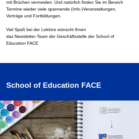
mit Brüchen vermeiden.
Und natürlich finden Sie im Bereich
Termine wieder viele spannende (Info-)Veranstaltungen,
Vorträge und Fortbildungen.
Viel Spaß bei der Lektüre wünscht Ihnen
das Newsletter-Team der Geschäftsstelle der School of
Education FACE
School of Education FACE