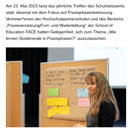
Am 23. Mai 2023 fand das jährliche Treffen des Schulnetzwerks
statt, diesmal mit dem Fokus auf Praxisphasenbetreuung.
Vertreter*innen der Hochschulpartnerschulen und des Bereichs
„Praxisvernetzung/Fort- und Weiterbildung“ der School of
Education FACE hatten Gelegenheit, sich zum Thema „Wie
lernen Studierende in Praxisphasen?“ auszutauschen.