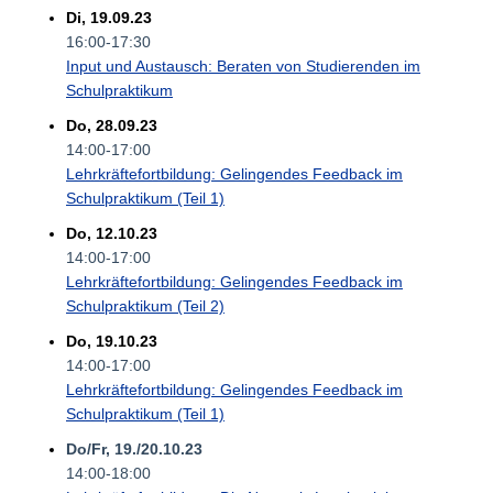
Di, 19.09.23
16:00-17:30
Input und Austausch: Beraten von Studierenden im
Schulpraktikum
Do, 28.09.23
14:00-17:00
Lehrkräftefortbildung: Gelingendes Feedback im
Schulpraktikum (Teil 1)
Do, 12.10.23
14:00-17:00
Lehrkräftefortbildung: Gelingendes Feedback im
Schulpraktikum (Teil 2)
Do, 19.10.23
14:00-17:00
Lehrkräftefortbildung: Gelingendes Feedback im
Schulpraktikum (Teil 1)
Do/Fr, 19./20.10.23
14:00-18:00