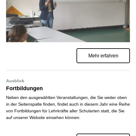
Mehr erfahren
Ausblick
Fortbildungen
Neben den ausgewählten Veranstaltungen, die Sie weiter oben
in der Seitenspalte finden, findet auch in diesem Jahr eine Reihe
von Fortbildungen für Lehrkräfte aller Schularten statt, die Sie
auf unserer Website einsehen können.