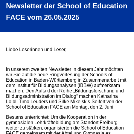
Newsletter der School of Education
FACE
vom 26.05.2025
Liebe Leserinnen und Leser,
in unserem zweiten Newsletter in diesem Jahr möchten
wir Sie auf die neue Ringvorlesung der Schools of
Education in Baden-Württemberg in Zusammenarbeit mit
dem Institut für Bildungsanalysen (IBBW) aufmerksam
machen. Den Auftakt der Reihe „Bildungsforschung und
Bildungsadministration im Dialog“ machen Katharina
Loibl, Timo Leuders und Silke Mikelskis-Seifert von der
School of Education FACE am Montag, den 2. Juni.
Bestens unterrichtet: Um die Kooperation in der
gymnasialen Lehrkräftebildung am Standort Freiburg
weiter zu stärken, organisierten die School of Education
FACE gemeinsam mit der Abteilung Gymnasiales