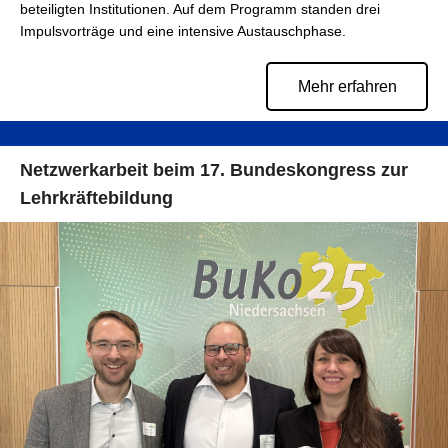
beteiligten Institutionen. Auf dem Programm standen drei
Impulsvorträge und eine intensive Austauschphase.
Mehr erfahren
Netzwerkarbeit beim 17. Bundeskongress zur
Lehrkräftebildung