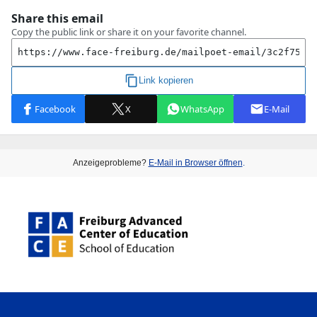
Anzeigeprobleme?
E-Mail in Browser öffnen
.