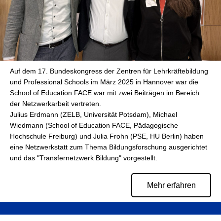
Auf dem 17. Bundeskongress der Zentren für Lehrkräftebildung
und Professional Schools im März 2025 in Hannover war die
School of Education FACE war mit zwei Beiträgen im Bereich
der Netzwerkarbeit vertreten.
Julius Erdmann (ZELB, Universität Potsdam), Michael
Wiedmann (School of Education FACE, Pädagogische
Hochschule Freiburg) und Julia Frohn (PSE, HU Berlin) haben
eine Netzwerkstatt zum Thema Bildungsforschung ausgerichtet
und das "Transfernetzwerk Bildung" vorgestellt.
Mehr erfahren