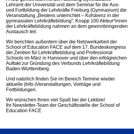
Lehramt der Universität und dem Seminar für die Aus-
und Fortbildung der Lehrkräfte Freiburg (Gymnasium) die
Veranstaltung „Bestens unterrichtet – Kohärenz in der
gymnasialen Lehrkräftebildung“. Knapp 100 Akteur*innen
der Lehrkräftebildung nahmen an dem gewinnbringenden
Austausch teil.
Wir berichten außerdem über die Netzwerkarbeit der
School of Education FACE auf dem 17. Bundeskongress
der Zentren für Lehrkräftebildung und Professional
Schools im März in Hannover und über den erfolgreichen
Auftakt zur Gründung des Verbunds Lehrkräftebildung
Baden-Württemberg.
Und natürlich finden Sie im Bereich Termine wieder
aktuelle (Info-)Veranstaltungen, Vorträge und
Fortbildungen.
Wir wünschen Ihnen viel Spaß bei der Lektüre!
Ihr Newsletter-Team der Geschäftsstelle der School of
Education FACE