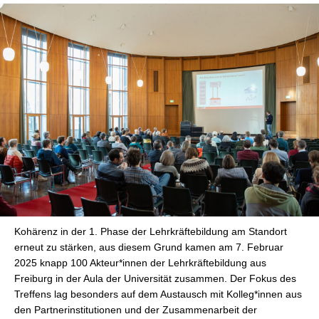
Kohärenz in der 1. Phase der Lehrkräftebildung am Standort
erneut zu stärken, aus diesem Grund kamen am 7. Februar
2025 knapp 100 Akteur*innen der Lehrkräftebildung aus
Freiburg in der Aula der Universität zusammen. Der Fokus des
Treffens lag besonders auf dem Austausch mit Kolleg*innen aus
den Partnerinstitutionen und der Zusammenarbeit der