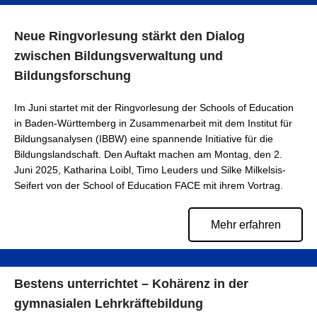
Neue Ringvorlesung stärkt den Dialog
zwischen Bildungsverwaltung und
Bildungsforschung
Im Juni startet mit der Ringvorlesung der Schools of Education
in Baden-Württemberg in Zusammenarbeit mit dem Institut für
Bildungsanalysen (IBBW) eine spannende Initiative für die
Bildungslandschaft. Den Auftakt machen am Montag, den 2.
Juni 2025, Katharina Loibl, Timo Leuders und Silke Milkelsis-
Seifert von der School of Education FACE mit ihrem Vortrag.
Mehr erfahren
Bestens unterrichtet – Kohärenz in der
gymnasialen Lehrkräftebildung