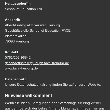
Herausgeber*in
School of Education FACE
Anschrift
Albert-Ludwigs-Universität Freiburg
Geschäftsstelle School of Education FACE
Bismarckallee 22
79098 Freiburg
Kontakt
0761/203-96842
geschaeftsstelle@uni-ph.face-freiburg.de
www.face-freiburg.de
Datenschutz
Unsere
Datenschutzerklärung
finden Sie auf unserer Website.
Hinweise willkommen!
Wenn Sie Ideen, Anregungen oder Vorschläge für Blog-Artikel
aus dem Bereich der Lehrer*innenbildung haben, freuen wir uns