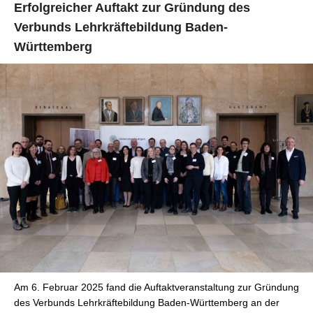
Erfolgreicher Auftakt zur Gründung des
Verbunds Lehrkräftebildung Baden-
Württemberg
Am 6. Februar 2025 fand die Auftaktveranstaltung zur Gründung
des Verbunds Lehrkräftebildung Baden-Württemberg an der