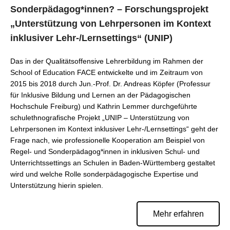
Sonderpädagog*innen? – Forschungsprojekt
„Unterstützung von Lehrpersonen im Kontext
inklusiver Lehr-/Lernsettings“ (UNIP)
Das in der Qualitätsoffensive Lehrerbildung im Rahmen der
School of Education FACE entwickelte und im Zeitraum von
2015 bis 2018 durch Jun.-Prof. Dr. Andreas Köpfer (Professur
für Inklusive Bildung und Lernen an der Pädagogischen
Hochschule Freiburg) und Kathrin Lemmer durchgeführte
schulethnografische Projekt „UNIP – Unterstützung von
Lehrpersonen im Kontext inklusiver Lehr-/Lernsettings“ geht der
Frage nach, wie professionelle Kooperation am Beispiel von
Regel- und Sonderpädagog*innen in inklusiven Schul- und
Unterrichtssettings an Schulen in Baden-Württemberg gestaltet
wird und welche Rolle sonderpädagogische Expertise und
Unterstützung hierin spielen.
Mehr erfahren