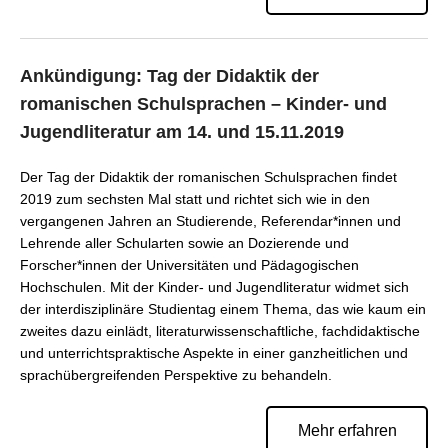
Ankündigung: Tag der Didaktik der
romanischen Schulsprachen – Kinder- und
Jugendliteratur am 14. und 15.11.2019
Der Tag der Didaktik der romanischen Schulsprachen findet
2019 zum sechsten Mal statt und richtet sich wie in den
vergangenen Jahren an Studierende, Referendar*innen und
Lehrende aller Schularten sowie an Dozierende und
Forscher*innen der Universitäten und Pädagogischen
Hochschulen. Mit der Kinder- und Jugendliteratur widmet sich
der interdisziplinäre Studientag einem Thema, das wie kaum ein
zweites dazu einlädt, literaturwissenschaftliche, fachdidaktische
und unterrichtspraktische Aspekte in einer ganzheitlichen und
sprachübergreifenden Perspektive zu behandeln.
Mehr erfahren