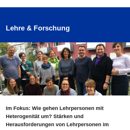
Lehre & Forschung
Im Fokus: Wie gehen Lehrpersonen mit
Heterogenität um? Stärken und
Herausforderungen von Lehrpersonen im