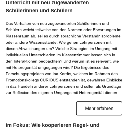
Unterricht mit neu zugewanderten
Schülerinnen und Schülern
Das Verhalten von neu zugewanderten Schülerinnen und
Schülern weicht teilweise von den Normen oder Erwartungen im
Klassenraum ab, sei es durch sprachliche Verständnisprobleme
oder andere Wissensstände. Wie gehen Lehrpersonen mit
diesen Abweichungen um? Welche Strategien im Umgang mit
individuellen Unterschieden im Klassenzimmer lassen sich in
den Interaktionen beobachten? Und warum ist es relevant, wie
mit Heterogenität umgegangen wird? Die Ergebnisse des
Forschungsprojektes von Ina Kordts, welches im Rahmen des
Promotionskollegs CURIOUS entstanden ist, gewähren Einblicke
in das Handeln anderer Lehrpersonen und sollen als Grundlage
zur Reflexion des eigenen Umgangs mit Heterogenität dienen.
Mehr erfahren
Im Fokus: Wie kooperieren Regel- und