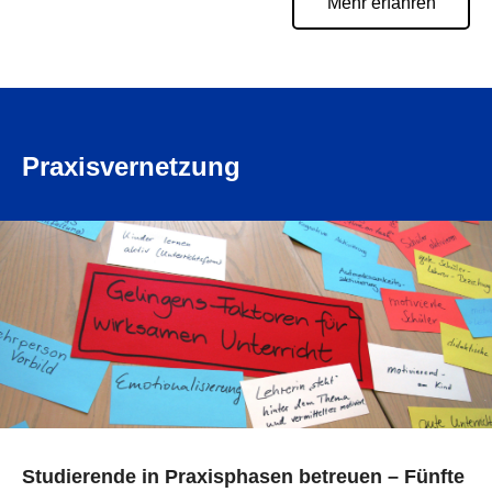
Mehr erfahren
Praxisvernetzung
Studierende in Praxisphasen betreuen – Fünfte