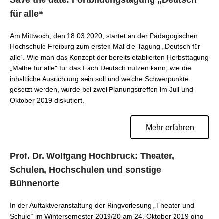
Save the date: Fortbildungstagung „Deutsch
für alle“
Am Mittwoch, den 18.03.2020, startet an der Pädagogischen
Hochschule Freiburg zum ersten Mal die Tagung „Deutsch für
alle“. Wie man das Konzept der bereits etablierten Herbsttagung
„Mathe für alle“ für das Fach Deutsch nutzen kann, wie die
inhaltliche Ausrichtung sein soll und welche Schwerpunkte
gesetzt werden, wurde bei zwei Planungstreffen im Juli und
Oktober 2019 diskutiert.
Mehr erfahren
Prof. Dr. Wolfgang Hochbruck: Theater,
Schulen, Hochschulen und sonstige
Bühnenorte
In der Auftaktveranstaltung der Ringvorlesung „Theater und
Schule“ im Wintersemester 2019/20 am 24. Oktober 2019 ging