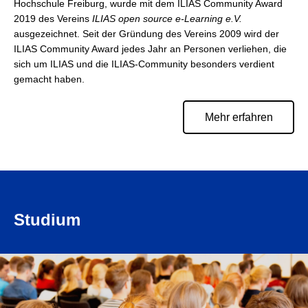
Hochschule Freiburg, wurde mit dem ILIAS Community Award
2019 des Vereins
ILIAS open source e-Learning e.V.
ausgezeichnet. Seit der Gründung des Vereins 2009 wird der
ILIAS Community Award jedes Jahr an Personen verliehen, die
sich um ILIAS und die ILIAS-Community besonders verdient
gemacht haben.
Mehr erfahren
Studium