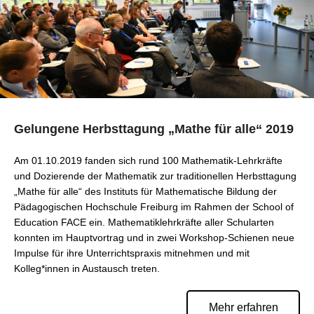
Gelungene Herbsttagung „Mathe für alle“ 2019
Am 01.10.2019 fanden sich rund 100 Mathematik-Lehrkräfte
und Dozierende der Mathematik zur traditionellen Herbsttagung
„Mathe für alle“ des Instituts für Mathematische Bildung der
Pädagogischen Hochschule Freiburg im Rahmen der School of
Education FACE ein. Mathematiklehrkräfte aller Schularten
konnten im Hauptvortrag und in zwei Workshop-Schienen neue
Impulse für ihre Unterrichtspraxis mitnehmen und mit
Kolleg*innen in Austausch treten.
Mehr erfahren