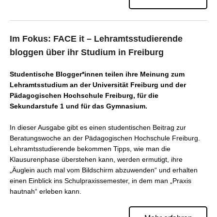
Im Fokus: FACE it – Lehramtsstudierende
bloggen über ihr Studium in Freiburg
Studentische Blogger*innen teilen ihre Meinung zum
Lehramtsstudium an der Universität Freiburg und der
Pädagogischen Hochschule Freiburg, für die
Sekundarstufe 1 und für das Gymnasium.
In dieser Ausgabe gibt es einen studentischen Beitrag zur
Beratungswoche an der Pädagogischen Hochschule Freiburg.
Lehramtsstudierende bekommen Tipps, wie man die
Klausurenphase überstehen kann, werden ermutigt, ihre
„Äuglein auch mal vom Bildschirm abzuwenden“ und erhalten
einen Einblick ins Schulpraxissemester, in dem man „Praxis
hautnah“ erleben kann.