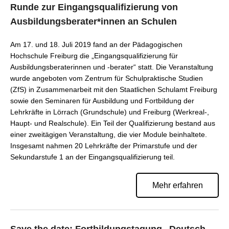
Runde zur Eingangsqualifizierung von
Ausbildungsberater*innen an Schulen
Am 17. und 18. Juli 2019 fand an der Pädagogischen
Hochschule Freiburg die „Eingangsqualifizierung für
Ausbildungsberaterinnen und -berater“ statt. Die Veranstaltung
wurde angeboten vom Zentrum für Schulpraktische Studien
(ZfS) in Zusammenarbeit mit den Staatlichen Schulamt Freiburg
sowie den Seminaren für Ausbildung und Fortbildung der
Lehrkräfte in Lörrach (Grundschule) und Freiburg (Werkreal-,
Haupt- und Realschule). Ein Teil der Qualifizierung bestand aus
einer zweitägigen Veranstaltung, die vier Module beinhaltete.
Insgesamt nahmen 20 Lehrkräfte der Primarstufe und der
Sekundarstufe 1 an der Eingangsqualifizierung teil.
Mehr erfahren