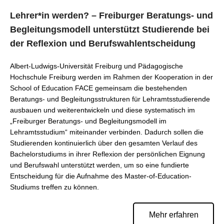
Lehrer*in werden? – Freiburger Beratungs- und
Begleitungsmodell unterstützt Studierende bei
der Reflexion und Berufswahlentscheidung
Albert-Ludwigs-Universität Freiburg und Pädagogische
Hochschule Freiburg werden im Rahmen der Kooperation in der
School of Education FACE gemeinsam die bestehenden
Beratungs- und Begleitungsstrukturen für Lehramtsstudierende
ausbauen und weiterentwickeln und diese systematisch im
„Freiburger Beratungs- und Begleitungsmodell im
Lehramtsstudium“ miteinander verbinden. Dadurch sollen die
Studierenden kontinuierlich über den gesamten Verlauf des
Bachelorstudiums in ihrer Reflexion der persönlichen Eignung
und Berufswahl unterstützt werden, um so eine fundierte
Entscheidung für die Aufnahme des Master-of-Education-
Studiums treffen zu können.
Mehr erfahren