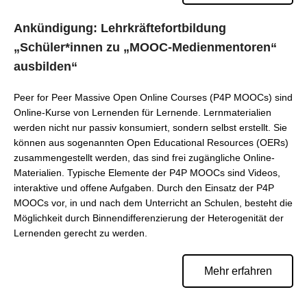
Ankündigung: Lehrkräftefortbildung
„Schüler*innen zu „MOOC-Medienmentoren“
ausbilden“
Peer for Peer Massive Open Online Courses (P4P MOOCs) sind
Online-Kurse von Lernenden für Lernende. Lernmaterialien
werden nicht nur passiv konsumiert, sondern selbst erstellt. Sie
können aus sogenannten Open Educational Resources (OERs)
zusammengestellt werden, das sind frei zugängliche Online-
Materialien. Typische Elemente der P4P MOOCs sind Videos,
interaktive und offene Aufgaben. Durch den Einsatz der P4P
MOOCs vor, in und nach dem Unterricht an Schulen, besteht die
Möglichkeit durch Binnendifferenzierung der Heterogenität der
Lernenden gerecht zu werden.
Mehr erfahren