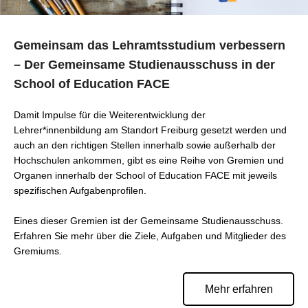
Gemeinsam das Lehramtsstudium verbessern
– Der Gemeinsame Studienausschuss in der
School of Education FACE
Damit Impulse für die Weiterentwicklung der
Lehrer*innenbildung am Standort Freiburg gesetzt werden und
auch an den richtigen Stellen innerhalb sowie außerhalb der
Hochschulen ankommen, gibt es eine Reihe von Gremien und
Organen innerhalb der School of Education FACE mit jeweils
spezifischen Aufgabenprofilen.
Eines dieser Gremien ist der Gemeinsame Studienausschuss.
Erfahren Sie mehr über die Ziele, Aufgaben und Mitglieder des
Gremiums.
Mehr erfahren