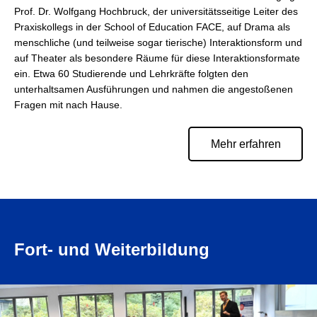
Prof. Dr. Wolfgang Hochbruck, der universitätsseitige Leiter des
Praxiskollegs in der School of Education FACE, auf Drama als
menschliche (und teilweise sogar tierische) Interaktionsform und
auf Theater als besondere Räume für diese Interaktionsformate
ein. Etwa 60 Studierende und Lehrkräfte folgten den
unterhaltsamen Ausführungen und nahmen die angestoßenen
Fragen mit nach Hause.
Mehr erfahren
Fort- und Weiterbildung