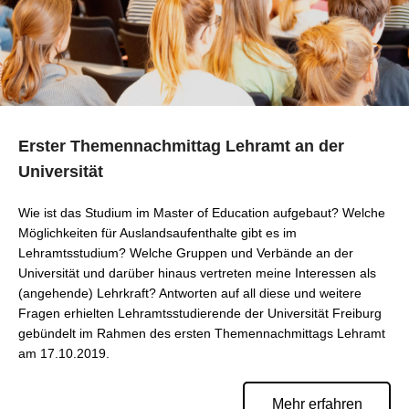
Erster Themennachmittag Lehramt an der
Universität
Wie ist das Studium im Master of Education aufgebaut? Welche
Möglichkeiten für Auslandsaufenthalte gibt es im
Lehramtsstudium? Welche Gruppen und Verbände an der
Universität und darüber hinaus vertreten meine Interessen als
(angehende) Lehrkraft? Antworten auf all diese und weitere
Fragen erhielten Lehramtsstudierende der Universität Freiburg
gebündelt im Rahmen des ersten Themennachmittags Lehramt
am 17.10.2019.
Mehr erfahren