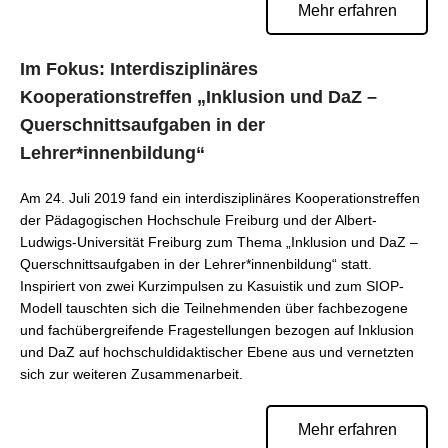
Mehr erfahren
Im Fokus: Interdisziplinäres
Kooperationstreffen „Inklusion und DaZ –
Querschnittsaufgaben in der
Lehrer*innenbildung“
Am 24. Juli 2019 fand ein interdisziplinäres Kooperationstreffen
der Pädagogischen Hochschule Freiburg und der Albert-
Ludwigs-Universität Freiburg zum Thema „Inklusion und DaZ –
Querschnittsaufgaben in der Lehrer*innenbildung“ statt.
Inspiriert von zwei Kurzimpulsen zu Kasuistik und zum SIOP-
Modell tauschten sich die Teilnehmenden über fachbezogene
und fachübergreifende Fragestellungen bezogen auf Inklusion
und DaZ auf hochschuldidaktischer Ebene aus und vernetzten
sich zur weiteren Zusammenarbeit.
Mehr erfahren