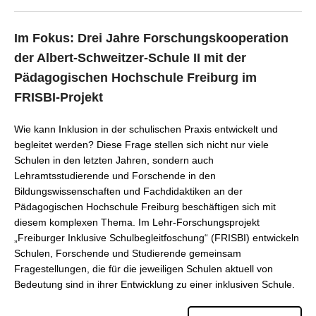
Im Fokus: Drei Jahre Forschungskooperation
der Albert-Schweitzer-Schule II mit der
Pädagogischen Hochschule Freiburg im
FRISBI-Projekt
Wie kann Inklusion in der schulischen Praxis entwickelt und
begleitet werden? Diese Frage stellen sich nicht nur viele
Schulen in den letzten Jahren, sondern auch
Lehramtsstudierende und Forschende in den
Bildungswissenschaften und Fachdidaktiken an der
Pädagogischen Hochschule Freiburg beschäftigen sich mit
diesem komplexen Thema. Im Lehr-Forschungsprojekt
„Freiburger Inklusive Schulbegleitfoschung“ (FRISBI) entwickeln
Schulen, Forschende und Studierende gemeinsam
Fragestellungen, die für die jeweiligen Schulen aktuell von
Bedeutung sind in ihrer Entwicklung zu einer inklusiven Schule.