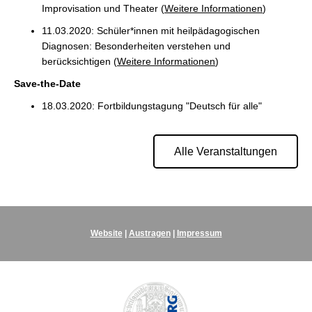
Improvisation und Theater (
Weitere Informationen
)
11.03.2020: Schüler*innen mit heilpädagogischen
Diagnosen: Besonderheiten verstehen und
berücksichtigen (
Weitere Informationen
)
Save-the-Date
18.03.2020: Fortbildungstagung "Deutsch für alle"
Alle Veranstaltungen
Website
|
Austragen
|
Impressum