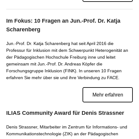
Im Fokus: 10 Fragen an Jun.-Prof. Dr. Katja
Scharenberg
Jun.-Prof. Dr. Katja Scharenberg hat seit April 2016 die
Professur für Inklusion mit dem Schwerpunkt Heterogenität an
der Pädagogischen Hochschule Freiburg inne und leitet
gemeinsam mit Jun.-Prof. Dr. Andreas Köpfer die
Forschungsgruppe Inklusion (FINK). In unseren 10 Fragen
erfahren Sie mehr über sie und ihre Verbindung zu FACE.
Mehr erfahren
ILIAS Community Award für Denis Strassner
Denis Strassner, Mitarbeiter im Zentrum für Informations- und
Kommunikationstechnologie (ZIK) an der Pädagogischen