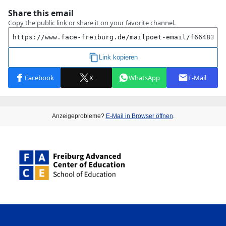
Anzeigeprobleme?
E-Mail in Browser öffnen
.