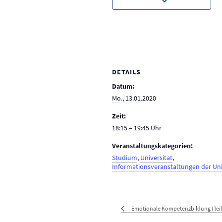
DETAILS
Datum:
Mo., 13.01.2020
Zeit:
18:15 – 19:45
Veranstaltungskategorien:
Studium
,
Universität
,
Informationsveranstaltungen der Un
Emotionale Kompetenzbildung (Teil