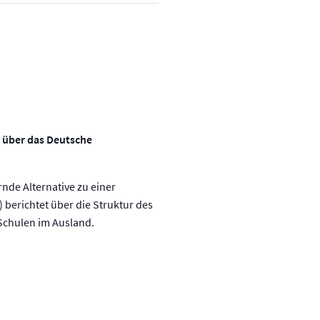
n über das Deutsche
nde Alternative zu einer
) berichtet über die Struktur des
Schulen im Ausland.