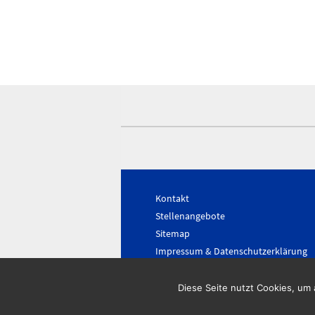
Kontakt
Stellenangebote
Sitemap
Impressum & Datenschutzerklärung
Diese Seite nutzt Cookies, um a