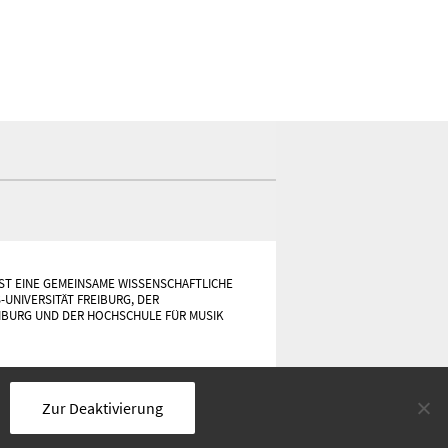
ST EINE GEMEINSAME WISSENSCHAFTLICHE
-UNIVERSITÄT FREIBURG, DER
IBURG UND DER HOCHSCHULE FÜR MUSIK
Zur Deaktivierung