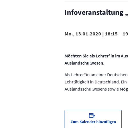
Infoveranstaltung
Mo., 13.01.2020 | 18:15
–
19
Möchten Sie als Lehrer*in im Au
Auslandschulwesen.
Als Lehrer*in an einer Deutschen
Lehrtätigkeit in Deutschland. Ein
Auslandsschulwesens sowie Mögli
Zum Kalender hinzufügen