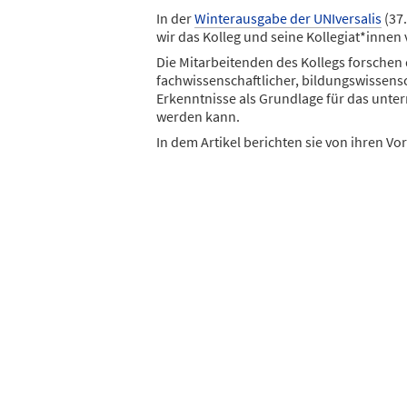
In der
Winterausgabe der UNIversalis
(37.
wir das Kolleg und seine Kollegiat*innen 
Die Mitarbeitenden des Kollegs forschen
fachwissenschaftlicher, bildungswissens
Erkenntnisse als Grundlage für das unter
werden kann.
In dem Artikel berichten sie von ihren V