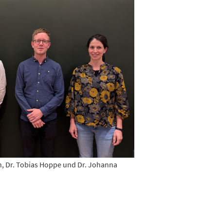
och, Dr. Tobias Hoppe und Dr. Johanna