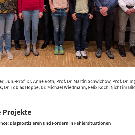
er, Jun.-Prof. Dr. Anne Roth, Prof. Dr. Martin Schwichow, Prof. Dr. I
s, Dr. Tobias Hoppe, Dr. Michael Wiedmann, Felix Koch. Nicht im Bild
e Projekte
ance: Diagnostizieren und Fördern in Fehlersituationen