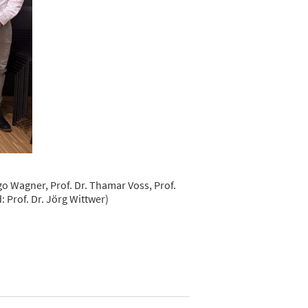
ngo Wagner, Prof. Dr. Thamar Voss, Prof.
: Prof. Dr. Jörg Wittwer)