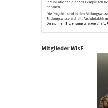
Interventionen dient das empirisch b
nehmen.
Die Projekte sind in den Bildungswiss
Bildungswissenschaft, Fachdidaktik un
Disziplinen
Erziehungswissenschaft, 
Mitglieder WisE