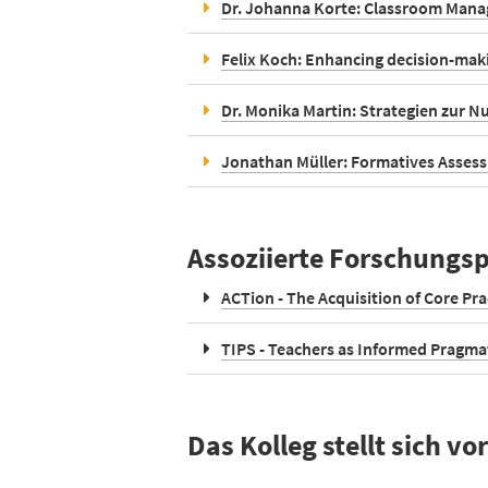
Dr. Johanna Korte: Classroom Mana
Felix Koch: Enhancing decision-mak
Dr. Monika Martin: Strategien zur N
Jonathan Müller: Formatives Assess
Assoziierte Forschungsp
ACTion - The Acquisition of Core Pr
TIPS - Teachers as Informed Pragma
Das Kolleg stellt sich vor