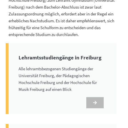
Hochschule Freiburg) zum Lehramt Gymnasium (Universität
Freiburg) nach dem Bachelor-Abschluss ist zwar laut
Zulassungsordnung möglich, erfordert aber in der Regel ein
erhebliches Nachstudium. Es ist daher empfehlenswert, sich
frühzeitig für eine Schulform zu entscheiden und das
entsprechende Studium zu durchlaufen.
Lehramtsstudiengänge in Freiburg
Alle lehramtsbezogenen Studiengänge der
Universität Freiburg, der Pädagogischen
Hochschule Freiburg und der Hochschule für
Musik Freiburg auf einen Blick