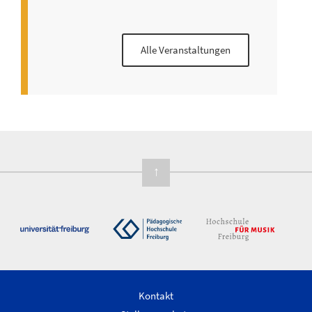
Alle Veranstaltungen
↑
Kontakt