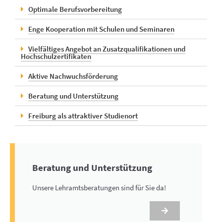
Optimale Berufsvorbereitung
Enge Kooperation mit Schulen und Seminaren
Vielfältiges Angebot an Zusatzqualifikationen und
Hochschulzertifikaten
Aktive Nachwuchsförderung
Beratung und Unterstützung
Freiburg als attraktiver Studienort
Beratung und Unterstützung
Unsere Lehramtsberatungen sind für Sie da!