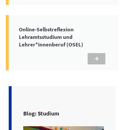
Online-Selbstreflexion
Lehramtsstudium und
Lehrer*innenberuf (OSEL)
Blog: Studium