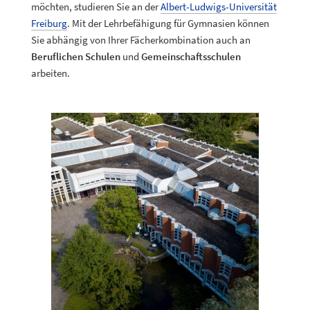
möchten, studieren Sie an der
Albert-Ludwigs-Universität
Freiburg
. Mit der Lehrbefähigung für Gymnasien können
Sie abhängig von Ihrer Fächerkombination auch an
Beruflichen Schulen
und
Gemeinschaftsschulen
arbeiten.