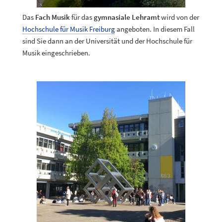
Das
Fach Musik
für das
gymnasiale Lehramt
wird von der
Hochschule für Musik Freiburg
angeboten. In diesem Fall
sind Sie dann an der Universität und der Hochschule für
Musik eingeschrieben.