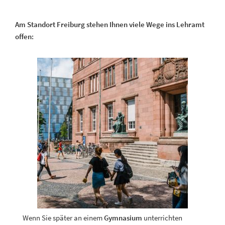
Am Standort Freiburg stehen Ihnen viele Wege ins Lehramt
offen:
Wenn Sie später an einem
Gymnasium
unterrichten