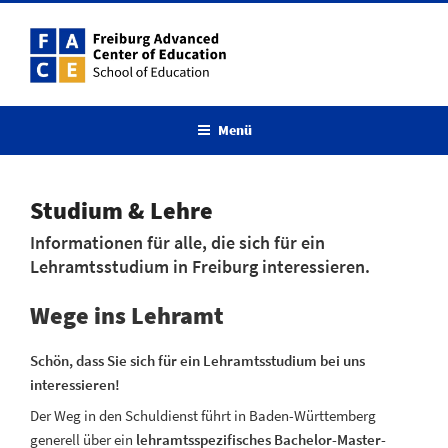
Menü
Studium & Lehre
Informationen für alle, die sich für ein
Lehramtsstudium in Freiburg interessieren.
Wege ins Lehramt
Schön, dass Sie sich für ein Lehramtsstudium bei uns
interessieren!
Der Weg in den Schuldienst führt in Baden-Württemberg
generell über ein
lehramtsspezifisches Bachelor-Master-