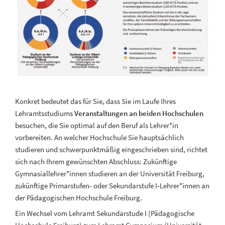
Konkret bedeutet das für Sie, dass Sie im Laufe Ihres
Lehramtsstudiums
Veranstaltungen an beiden Hochschulen
besuchen, die Sie optimal auf den Beruf als Lehrer*in
vorbereiten. An welcher Hochschule Sie hauptsächlich
studieren und schwerpunktmäßig eingeschrieben sind, richtet
sich nach Ihrem gewünschten Abschluss: Zukünftige
Gymnasiallehrer*innen studieren an der Universität Freiburg,
zukünftige Primarstufen- oder Sekundarstufe I-Lehrer*innen an
der Pädagogischen Hochschule Freiburg.
Ein Wechsel vom Lehramt Sekundarstude I (Pädagogische