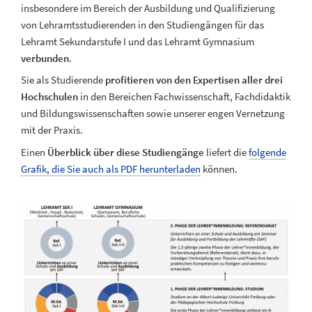
insbesondere im Bereich der Ausbildung und Qualifizierung
von Lehramtsstudierenden in den Studiengängen für das
Lehramt Sekundarstufe I und das Lehramt Gymnasium
verbunden
.
Sie als Studierende
profitieren von den Expertisen aller drei
Hochschulen
in den Bereichen Fachwissenschaft, Fachdidaktik
und Bildungswissenschaften sowie unserer engen Vernetzung
mit der Praxis.
Einen
Überblick über diese Studiengänge
liefert die
folgende
Grafik, die Sie auch als PDF herunterladen
können.