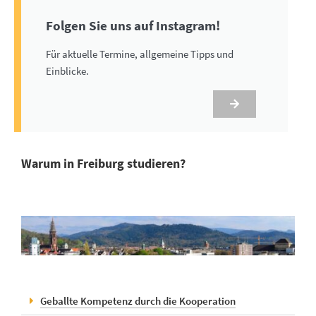
Folgen Sie uns auf Instagram!
Für aktuelle Termine, allgemeine Tipps und
Einblicke.
Warum in Freiburg studieren?
Geballte Kompetenz durch die Kooperation