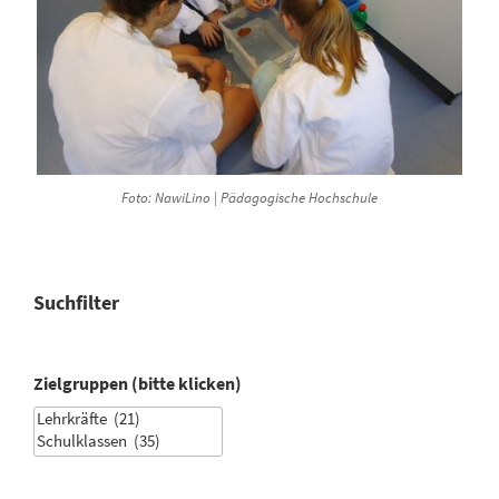
Foto: NawiLino | Pädagogische Hochschule
Suchfilter
Zielgruppen (bitte klicken)