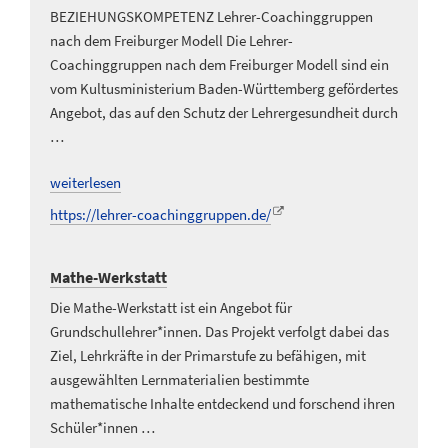
BEZIEHUNGS­KOMPETENZ Lehrer-Coachinggruppen
nach dem Freiburger Modell Die Lehrer-
Coachinggruppen nach dem Freiburger Modell sind ein
vom Kultusministerium Baden-Württemberg gefördertes
Angebot, das auf den Schutz der Lehrergesundheit durch
…
weiterlesen
https://lehrer-coachinggruppen.de/
Mathe-Werkstatt
Die Mathe-Werkstatt ist ein Angebot für
Grundschullehrer*innen. Das Projekt verfolgt dabei das
Ziel, Lehrkräfte in der Primarstufe zu befähigen, mit
ausgewählten Lernmaterialien bestimmte
mathematische Inhalte entdeckend und forschend ihren
Schüler*innen …