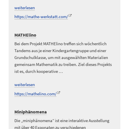
weiterlesen
https://mathe-werkstatt.com/
MATHElino
Bei dem Projekt MATHElino treffen sich wöchentlich
Tandems aus je einer Kindergartengruppe und einer
Grundschulklasse, um mit ausgewählten Materialien
gemeinsam Mathematik zu treiben. Ziel dieses Projekts
ist es, durch kooperative …
weiterlesen
https://mathelino.com/
Miniphänomena
Die „miniphänomena“ ist eine interaktive Ausstellung
mit über 40 Exponaten zu verschiedenen