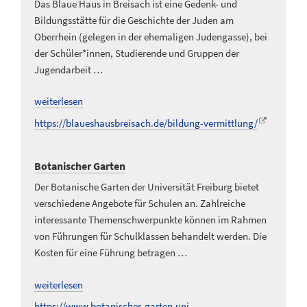
Das Blaue Haus in Breisach ist eine Gedenk- und
Bildungsstätte für die Geschichte der Juden am
Oberrhein (gelegen in der ehemaligen Judengasse), bei
der Schüler*innen, Studierende und Gruppen der
Jugendarbeit …
weiterlesen
https://blaueshausbreisach.de/bildung-vermittlung/
Botanischer Garten
Der Botanische Garten der Universität Freiburg bietet
verschiedene Angebote für Schulen an. Zahlreiche
interessante Themenschwerpunkte können im Rahmen
von Führungen für Schulklassen behandelt werden. Die
Kosten für eine Führung betragen …
weiterlesen
https://www.botanischer-garten.uni-