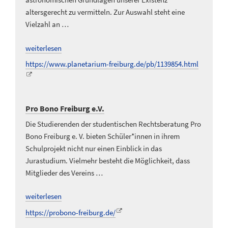
altersgerecht zu vermitteln. Zur Auswahl steht eine
Vielzahl an …
weiterlesen
https://www.planetarium-freiburg.de/pb/1139854.html
Pro Bono Freiburg e.V.
Die Studierenden der studentischen Rechtsberatung Pro
Bono Freiburg e. V. bieten Schüler*innen in ihrem
Schulprojekt nicht nur einen Einblick in das
Jurastudium. Vielmehr besteht die Möglichkeit, dass
Mitglieder des Vereins …
weiterlesen
https://probono-freiburg.de/