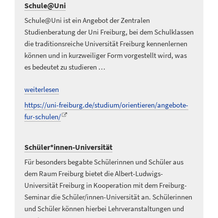
Schule@Uni
Schule@Uni ist ein Angebot der Zentralen
Studienberatung der Uni Freiburg, bei dem Schulklassen
die traditionsreiche Universität Freiburg kennenlernen
können und in kurzweiliger Form vorgestellt wird, was
es bedeutet zu studieren …
weiterlesen
https://uni-freiburg.de/studium/orientieren/angebote-
fur-schulen/
Schüler*innen-Universität
Für besonders begabte Schülerinnen und Schüler aus
dem Raum Freiburg bietet die Albert-Ludwigs-
Universität Freiburg in Kooperation mit dem Freiburg-
Seminar die Schüler/innen-Universität an. Schülerinnen
und Schüler können hierbei Lehrveranstaltungen und