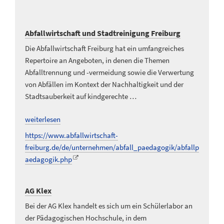
Abfallwirtschaft und Stadtreinigung Freiburg
Die Abfallwirtschaft Freiburg hat ein umfangreiches
Repertoire an Angeboten, in denen die Themen
Abfalltrennung und -vermeidung sowie die Verwertung
von Abfällen im Kontext der Nachhaltigkeit und der
Stadtsauberkeit auf kindgerechte …
weiterlesen
https://www.abfallwirtschaft-
freiburg.de/de/unternehmen/abfall_paedagogik/abfallp
aedagogik.php
AG Klex
Bei der AG Klex handelt es sich um ein Schülerlabor an
der Pädagogischen Hochschule, in dem