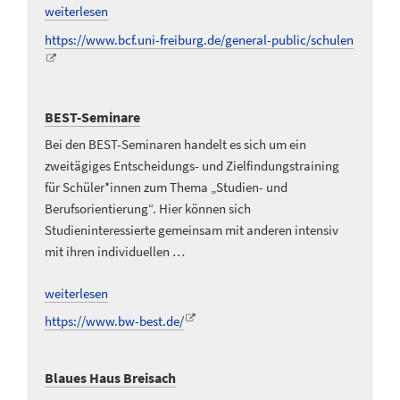
weiterlesen
https://www.bcf.uni-freiburg.de/general-public/schulen
BEST-Seminare
Bei den BEST-Seminaren handelt es sich um ein
zweitägiges Entscheidungs- und Zielfindungstraining
für Schüler*innen zum Thema „Studien- und
Berufsorientierung“. Hier können sich
Studieninteressierte gemeinsam mit anderen intensiv
mit ihren individuellen …
weiterlesen
https://www.bw-best.de/
Blaues Haus Breisach