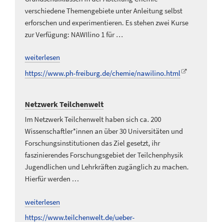
verschiedene Themengebiete unter Anleitung selbst
erforschen und experimentieren. Es stehen zwei Kurse
zur Verfügung: NAWIlino 1 für …
weiterlesen
https://www.ph-freiburg.de/chemie/nawilino.html
Netzwerk Teilchenwelt
Im Netzwerk Teilchenwelt haben sich ca. 200
Wissenschaftler*innen an über 30 Universitäten und
Forschungsinstitutionen das Ziel gesetzt, ihr
faszinierendes Forschungsgebiet der Teilchenphysik
Jugendlichen und Lehrkräften zugänglich zu machen.
Hierfür werden …
weiterlesen
https://www.teilchenwelt.de/ueber-