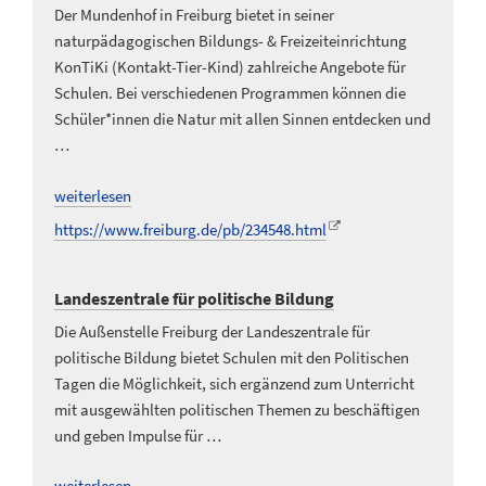
Der Mundenhof in Freiburg bietet in seiner
naturpädagogischen Bildungs- & Freizeiteinrichtung
KonTiKi (Kontakt-Tier-Kind) zahlreiche Angebote für
Schulen. Bei verschiedenen Programmen können die
Schüler*innen die Natur mit allen Sinnen entdecken und
…
weiterlesen
https://www.freiburg.de/pb/234548.html
Landeszentrale für politische Bildung
Die Außenstelle Freiburg der Landeszentrale für
politische Bildung bietet Schulen mit den Politischen
Tagen die Möglichkeit, sich ergänzend zum Unterricht
mit ausgewählten politischen Themen zu beschäftigen
und geben Impulse für …
weiterlesen