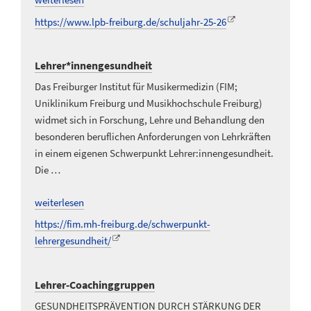
https://www.lpb-freiburg.de/schuljahr-25-26
Lehrer*innengesundheit
Das Freiburger Institut für Musikermedizin (FIM;
Uniklinikum Freiburg und Musikhochschule Freiburg)
widmet sich in Forschung, Lehre und Behandlung den
besonderen beruflichen Anforderungen von Lehrkräften
in einem eigenen Schwerpunkt Lehrer:innengesundheit.
Die …
weiterlesen
https://fim.mh-freiburg.de/schwerpunkt-
lehrergesundheit/
Lehrer-Coachinggruppen
GESUNDHEITS­PRÄVENTION DURCH STÄRKUNG DER