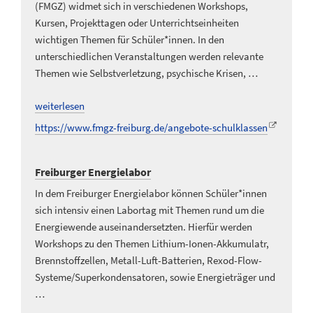
(FMGZ) widmet sich in verschiedenen Workshops,
Kursen, Projekttagen oder Unterrichtseinheiten
wichtigen Themen für Schüler*innen. In den
unterschiedlichen Veranstaltungen werden relevante
Themen wie Selbstverletzung, psychische Krisen, …
weiterlesen
https://www.fmgz-freiburg.de/angebote-schulklassen
Freiburger Energielabor
In dem Freiburger Energielabor können Schüler*innen
sich intensiv einen Labortag mit Themen rund um die
Energiewende auseinandersetzten. Hierfür werden
Workshops zu den Themen Lithium-Ionen-Akkumulatr,
Brennstoffzellen, Metall-Luft-Batterien, Rexod-Flow-
Systeme/Superkondensatoren, sowie Energieträger und
…