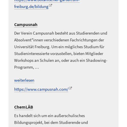
freiburg.de/bildung
Campusnah
Der Verein Campusnah besteht aus Studierenden und
Absolvent*innen verschiedenen Fachrichtungen der
Universität Freiburg. Um ein mögliches Studium für
Studieninteressierte vorzustellen, bieten Mitglieder
Workshops an Schulen an, oder auch ein Shadowing-
Programm, …
weiterlesen
https://www.campusnah.com/
ChemLÄB
Es handelt sich um ein außerschulisches
Bildungsprojekt, bei dem Studierende und