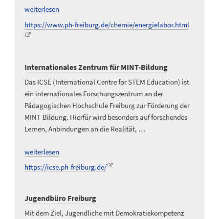
weiterlesen
https://www.ph-freiburg.de/chemie/energielabor.html
Internationales Zentrum für MINT-Bildung
Das ICSE (International Centre for STEM Education) ist
ein internationales Forschungszentrum an der
Pädagogischen Hochschule Freiburg zur Förderung der
MINT-Bildung. Hierfür wird besonders auf forschendes
Lernen, Anbindungen an die Realität, …
weiterlesen
https://icse.ph-freiburg.de/
Jugendbüro Freiburg
Mit dem Ziel, Jugendliche mit Demokratiekompetenz