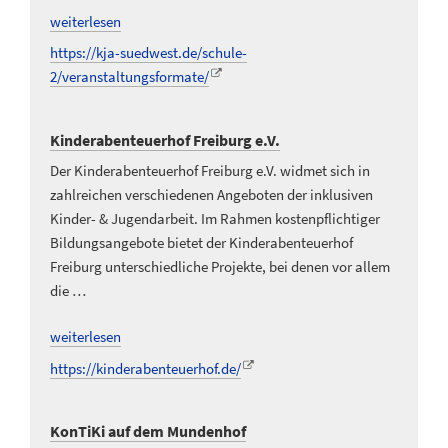
weiterlesen
https://kja-suedwest.de/schule-
2/veranstaltungsformate/
Kinderabenteuerhof Freiburg e.V.
Der Kinderabenteuerhof Freiburg e.V. widmet sich in
zahlreichen verschiedenen Angeboten der inklusiven
Kinder- & Jugendarbeit. Im Rahmen kostenpflichtiger
Bildungsangebote bietet der Kinderabenteuerhof
Freiburg unterschiedliche Projekte, bei denen vor allem
die …
weiterlesen
https://kinderabenteuerhof.de/
KonTiKi auf dem Mundenhof