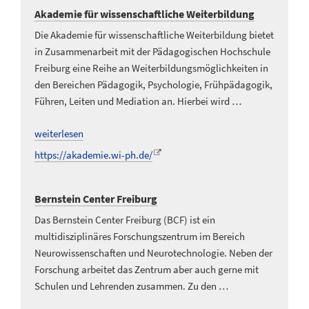
Akademie für wissenschaftliche Weiterbildung
Die Akademie für wissenschaftliche Weiterbildung bietet
in Zusammenarbeit mit der Pädagogischen Hochschule
Freiburg eine Reihe an Weiterbildungsmöglichkeiten in
den Bereichen Pädagogik, Psychologie, Frühpädagogik,
Führen, Leiten und Mediation an. Hierbei wird …
weiterlesen
https://akademie.wi-ph.de/
Bernstein Center Freiburg
Das Bernstein Center Freiburg (BCF) ist ein
multidisziplinäres Forschungszentrum im Bereich
Neurowissenschaften und Neurotechnologie. Neben der
Forschung arbeitet das Zentrum aber auch gerne mit
Schulen und Lehrenden zusammen. Zu den …