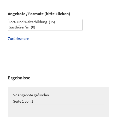
Angebote / Formate (bitte klicken)
Zurücksetzen
Ergebnisse
52 Angebote gefunden.
Seite 1 von 1