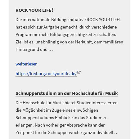
ROCK YOUR LIFE!
Die internationale Bildungsinitiative ROCK YOUR LIFE!
hat es sich zur Aufgabe gemacht, durch verschiedene
Programme mehr Bildungsgerechtigkeit zu schaffen.
Ziel ist es, unabhängig von der Herkunft, dem familiären
Hintergrund und …
weiterlesen
https://freiburg.rockyourlife.de/
Schnupperstudium an der Hochschule für Musik
Die Hochschule für Musik bietet Studieninteressierten
die Möglichkeit im Zuge eines einwöchigen
Schnupperstudiums Einblicke in das Studium zu
erlangen. Nach vorheriger Absprache kann der
Zeitpunkt für die Schnupperwoche ganz individuell …