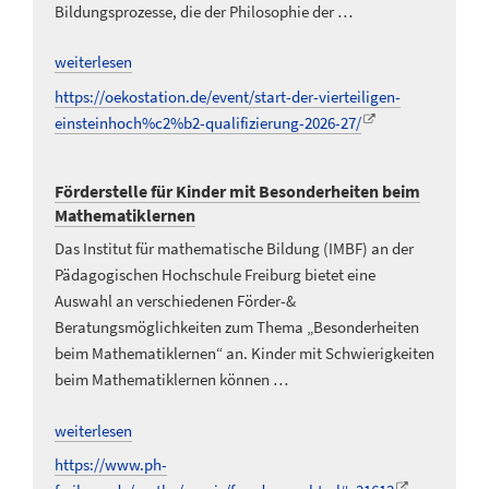
Bildungsprozesse, die der Philosophie der …
weiterlesen
https://oekostation.de/event/start-der-vierteiligen-
einsteinhoch%c2%b2-qualifizierung-2026-27/
Förderstelle für Kinder mit Besonderheiten beim
Mathematiklernen
Das Institut für mathematische Bildung (IMBF) an der
Pädagogischen Hochschule Freiburg bietet eine
Auswahl an verschiedenen Förder-&
Beratungsmöglichkeiten zum Thema „Besonderheiten
beim Mathematiklernen“ an. Kinder mit Schwierigkeiten
beim Mathematiklernen können …
weiterlesen
https://www.ph-