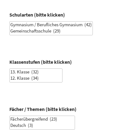
Schularten (bitte klicken)
Klassenstufen (bitte klicken)
Fächer / Themen (bitte klicken)