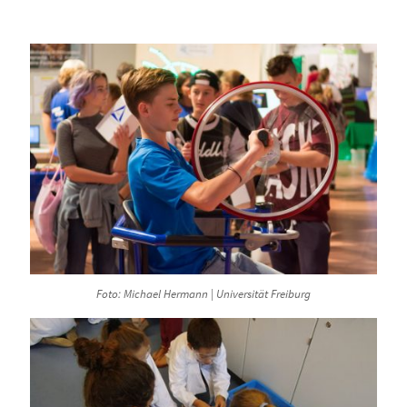
Foto: Michael Hermann | Universität Freiburg