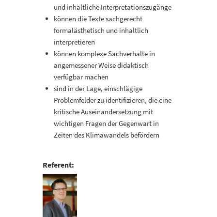
und inhaltliche Interpretationszugänge
können die Texte sachgerecht
formalästhetisch und inhaltlich
interpretieren
können komplexe Sachverhalte in
angemessener Weise didaktisch
verfügbar machen
sind in der Lage, einschlägige
Problemfelder zu identifizieren, die eine
kritische Auseinandersetzung mit
wichtigen Fragen der Gegenwart in
Zeiten des Klimawandels befördern
Referent: