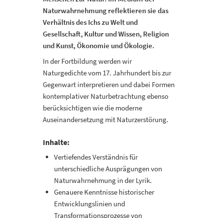
Naturwahrnehmung reflektieren sie das
Verhältnis des Ichs zu Welt und
Gesellschaft, Kultur und Wissen, Religion
und Kunst, Ökonomie und Ökologie.
In der Fortbildung werden wir
Naturgedichte vom 17. Jahrhundert bis zur
Gegenwart interpretieren und dabei Formen
kontemplativer Naturbetrachtung ebenso
berücksichtigen wie die moderne
Auseinandersetzung mit Naturzerstörung.
Inhalte:
Vertiefendes Verständnis für
unterschiedliche Ausprägungen von
Naturwahrnehmung in der Lyrik.
Genauere Kenntnisse historischer
Entwicklungslinien und
Transformationsprozesse von