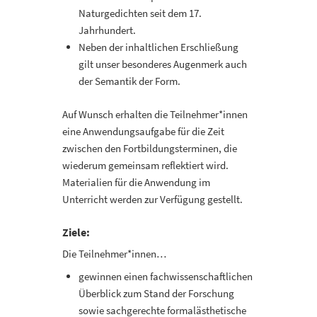
Naturgedichten seit dem 17.
Jahrhundert.
Neben der inhaltlichen Erschließung
gilt unser besonderes Augenmerk auch
der Semantik der Form.
Auf Wunsch erhalten die Teilnehmer*innen
eine Anwendungsaufgabe für die Zeit
zwischen den Fortbildungsterminen, die
wiederum gemeinsam reflektiert wird.
Materialien für die Anwendung im
Unterricht werden zur Verfügung gestellt.
Ziele:
Die Teilnehmer*innen…
gewinnen einen fachwissenschaftlichen
Überblick zum Stand der Forschung
sowie sachgerechte formalästhetische