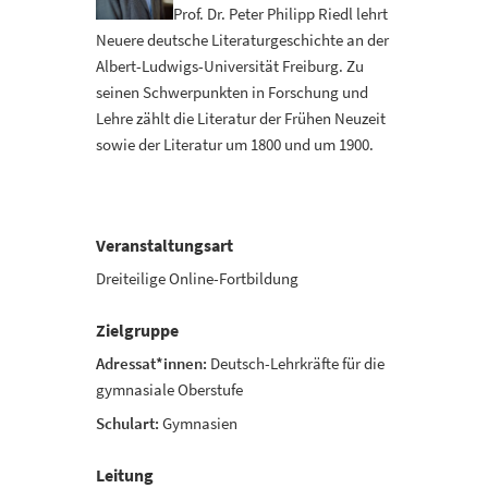
Prof. Dr. Peter Philipp Riedl lehrt
Neuere deutsche Literaturgeschichte an der
Albert-Ludwigs-Universität Freiburg. Zu
seinen Schwerpunkten in Forschung und
Lehre zählt die Literatur der Frühen Neuzeit
sowie der Literatur um 1800 und um 1900.
Veranstaltungsart
Dreiteilige Online-Fortbildung
Zielgruppe
Adressat*innen:
Deutsch-Lehrkräfte für die
gymnasiale Oberstufe
Schulart:
Gymnasien
Leitung