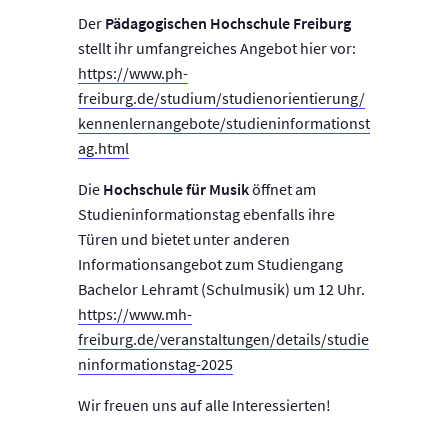
Der
Pädagogischen Hochschule Freiburg
stellt ihr umfangreiches Angebot hier vor:
https://www.ph-
freiburg.de/studium/studienorientierung/
kennenlernangebote/studieninformationst
ag.html
Die
Hochschule für Musik
öffnet am
Studieninformationstag ebenfalls ihre
Türen und bietet unter anderen
Informationsangebot zum Studiengang
Bachelor Lehramt (Schulmusik) um 12 Uhr.
https://www.mh-
freiburg.de/veranstaltungen/details/studie
ninformationstag-2025
Wir freuen uns auf alle Interessierten!