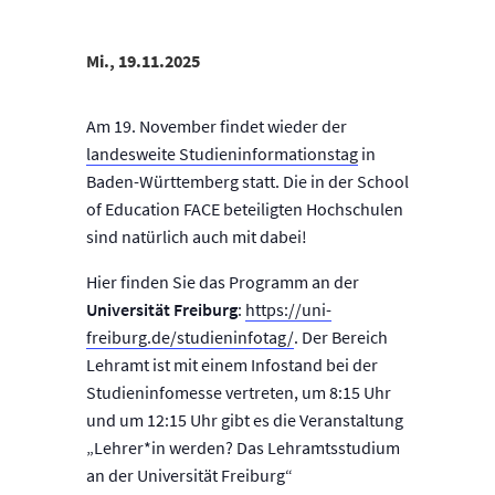
Mi., 19.11.2025
Am 19. November findet wieder der
landesweite Studieninformationstag
in
Baden-Württemberg statt. Die in der School
of Education FACE beteiligten Hochschulen
sind natürlich auch mit dabei!
Hier finden Sie das Programm an der
Universität Freiburg
:
https://uni-
freiburg.de/studieninfotag/
. Der Bereich
Lehramt ist mit einem Infostand bei der
Studieninfomesse vertreten, um 8:15 Uhr
und um 12:15 Uhr gibt es die Veranstaltung
„Lehrer*in werden? Das Lehramtsstudium
an der Universität Freiburg“