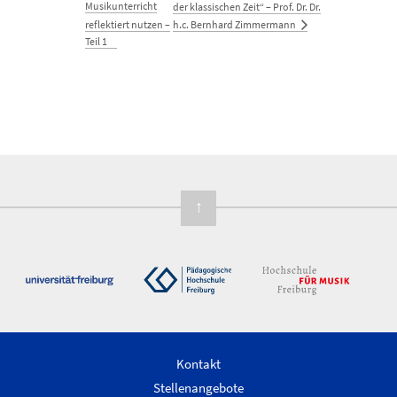
Musikunterricht
der klassischen Zeit“ – Prof. Dr. Dr.
h.c. Bernhard Zimmermann
reflektiert nutzen –
Teil 1
↑
Kontakt
Stellenangebote