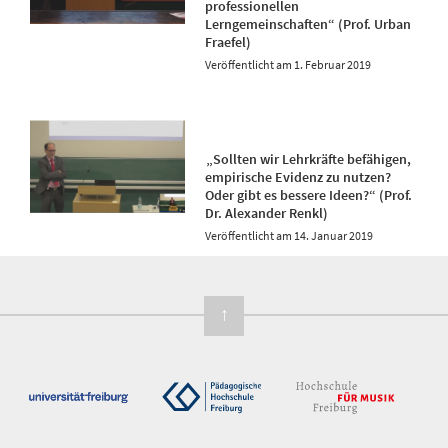
professionellen
Lerngemeinschaften“ (Prof. Urban
Fraefel)
1. Februar 2019
„Sollten wir Lehrkräfte befähigen,
empirische Evidenz zu nutzen?
Oder gibt es bessere Ideen?“ (Prof.
Dr. Alexander Renkl)
14. Januar 2019
↑