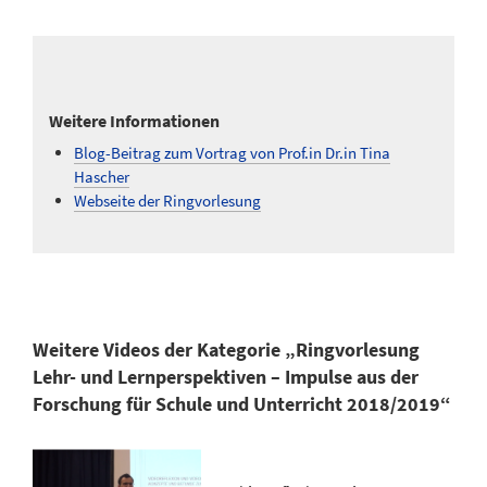
Weitere Informationen
Blog-Beitrag zum Vortrag von Prof.in Dr.in Tina
Hascher
Webseite der Ringvorlesung
Weitere Videos der Kategorie „Ringvorlesung
Lehr- und Lernperspektiven – Impulse aus der
Forschung für Schule und Unterricht 2018/2019“