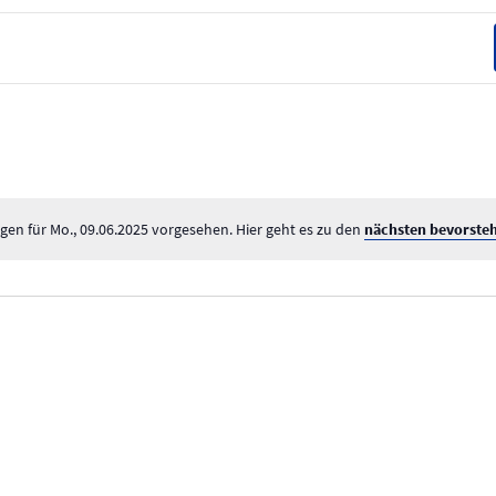
gen für Mo., 09.06.2025 vorgesehen. Hier geht es zu den
nächsten bevorste