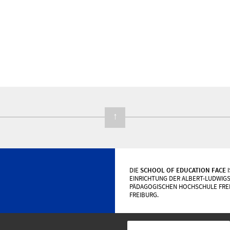
↑
DIE
SCHOOL OF EDUCATION FACE
I
EINRICHTUNG DER ALBERT-LUDWIGS
PÄDAGOGISCHEN HOCHSCHULE FRE
FREIBURG.