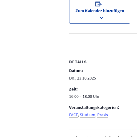
Zum Kalender hinzufügen
DETAILS
Datum:
Do., 23.10.2025
Zeit:
16:00 – 18:00
Veranstaltungskategorien:
FACE
,
Studium
,
Praxis