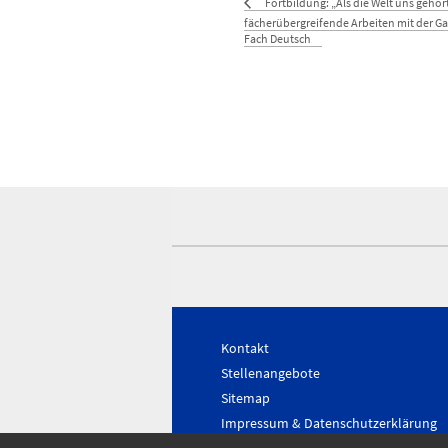
Fortbildung: „Als die Welt uns gehör
fächerübergreifende Arbeiten mit der Ga
Fach Deutsch
Kontakt
Stellenangebote
Sitemap
Impressum & Datenschutzerklärung