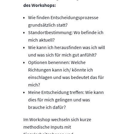
des Workshops:
Wie finden Entscheidungsprozesse
grundsätzlich statt?
Standortbestimmung: Wo befinde ich
mich aktuell?
Wie kann ich herausfinden was ich will
und was sich für mich gut anfühlt?
Optionen benennen: Welche
Richtungen kann ich/ könnte ich
einschlagen und was bedeutet das für
mich?
Meine Entscheidung treffen: Wie kann
dies für mich gelingen und was
brauche ich dafür?
Im Workshop wechseln sich kurze
methodische Inputs mit