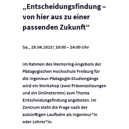
„Entscheidungsfindung –
von hier aus zu einer
passenden Zukunft“
Sa., 29.04.2023 | 10:00
–
14:00
Im Rahmen des Mentoring-Angebots der
Pädagogischen Hochschule Freiburg für
die Ingenieur-Pädagogik-Studiengänge
wird ein Workshop (zwei Präsenzsitzungen
und ein Onlinetermin) zum Thema
Entscheidungsfindung angeboten. Im
Zentrum steht die Frage nach der
zukünftigen Laufbahn als Ingenieur*in
oder Lehrer*in.