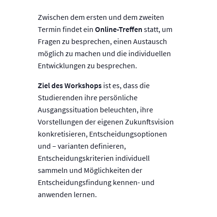
Zwischen dem ersten und dem zweiten
Termin findet ein
Online-Treffen
statt, um
Fragen zu besprechen, einen Austausch
möglich zu machen und die individuellen
Entwicklungen zu besprechen.
Ziel des Workshops
ist es, dass die
Studierenden ihre persönliche
Ausgangssituation beleuchten, ihre
Vorstellungen der eigenen Zukunftsvision
konkretisieren, Entscheidungsoptionen
und – varianten definieren,
Entscheidungskriterien individuell
sammeln und Möglichkeiten der
Entscheidungsfindung kennen- und
anwenden lernen.