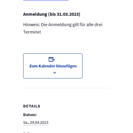
Anmeldung (bis 31.03.2023)
Hinweis: Die Anmeldung gilt für alle drei
Termine!
Zum Kalender hinzufügen
DETAILS
Datum:
Sa., 29.04.2023