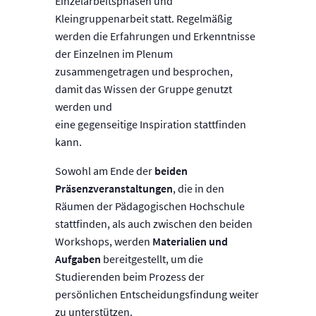
Einzelarbeitsphasen und
Kleingruppenarbeit statt. Regelmäßig
werden die Erfahrungen und Erkenntnisse
der Einzelnen im Plenum
zusammengetragen und besprochen,
damit das Wissen der Gruppe genutzt
werden und
eine gegenseitige Inspiration stattfinden
kann.
Sowohl am Ende der
beiden
Präsenzveranstaltungen
, die in den
Räumen der Pädagogischen Hochschule
stattfinden, als auch zwischen den beiden
Workshops, werden
Materialien und
Aufgaben
bereitgestellt, um die
Studierenden beim Prozess der
persönlichen Entscheidungsfindung weiter
zu unterstützen.