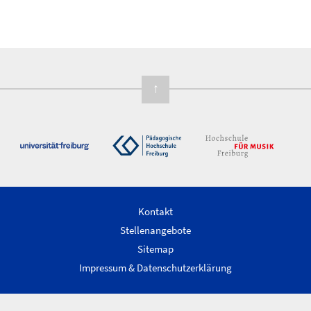
↑
Kontakt
Stellenangebote
Sitemap
Impressum & Datenschutzerklärung