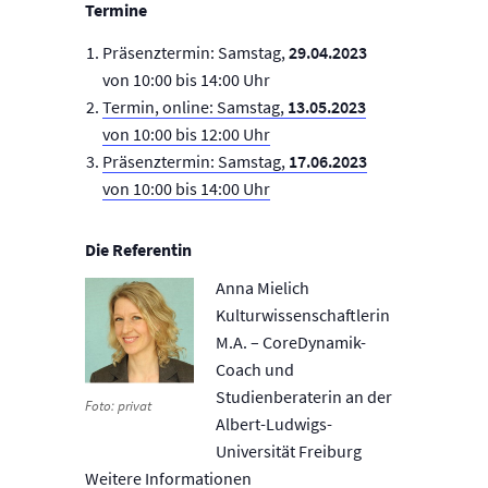
Termine
Präsenztermin: Samstag,
29.04.2023
von 10:00 bis 14:00 Uhr
Termin, online: Samstag,
13.05.2023
von 10:00 bis 12:00 Uhr
Präsenztermin: Samstag,
17.06.2023
von 10:00 bis 14:00 Uhr
Die Referentin
Anna Mielich
Kulturwissenschaftlerin
M.A. – CoreDynamik-
Coach und
Studienberaterin an der
Foto: privat
Albert-Ludwigs-
Universität Freiburg
Weitere Informationen