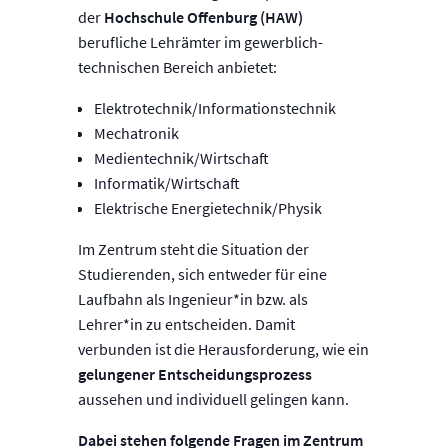
der
Hochschule Offenburg (HAW)
berufliche Lehrämter im gewerblich-
technischen Bereich anbietet:
Elektrotechnik/Informationstechnik
Mechatronik
Medientechnik/Wirtschaft
Informatik/Wirtschaft
Elektrische Energietechnik/Physik
Im Zentrum steht die Situation der
Studierenden, sich entweder für eine
Laufbahn als Ingenieur*in bzw. als
Lehrer*in zu entscheiden. Damit
verbunden ist die Herausforderung, wie ein
gelungener Entscheidungsprozess
aussehen und individuell gelingen kann.
Dabei stehen folgende Fragen im Zentrum