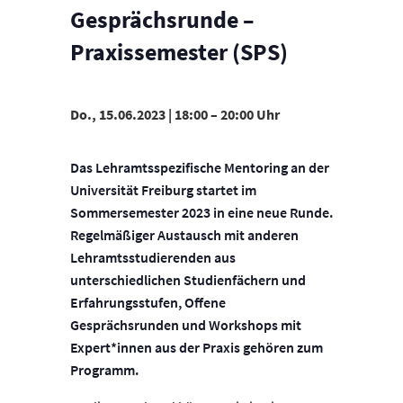
Gesprächsrunde –
Praxissemester (SPS)
Do., 15.06.2023 | 18:00
–
20:00
Das Lehramtsspezifische Mentoring an der
Universität Freiburg startet im
Sommersemester 2023 in eine neue Runde.
Regelmäßiger Austausch mit anderen
Lehramtsstudierenden aus
unterschiedlichen Studienfächern und
Erfahrungsstufen, Offene
Gesprächsrunden und Workshops mit
Expert*innen aus der Praxis gehören zum
Programm.