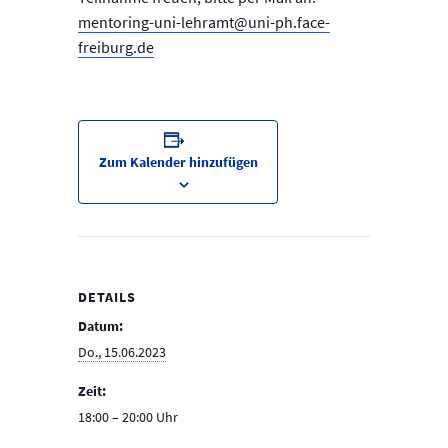
mentoring-uni-lehramt@uni-ph.face-
freiburg.de
Zum Kalender hinzufügen
DETAILS
Datum:
Do., 15.06.2023
Zeit:
18:00 – 20:00