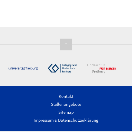
↑
Kontakt
Stellenangebote
Sitemap
Impressum & Datenschutzerklärung