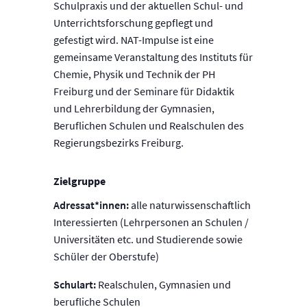
Schulpraxis und der aktuellen Schul- und
Unterrichtsforschung gepflegt und
gefestigt wird. NAT-Impulse ist eine
gemeinsame Veranstaltung des Instituts für
Chemie, Physik und Technik der PH
Freiburg und der Seminare für Didaktik
und Lehrerbildung der Gymnasien,
Beruflichen Schulen und Realschulen des
Regierungsbezirks Freiburg.
Zielgruppe
Adressat*innen:
alle naturwissenschaftlich
Interessierten (Lehrpersonen an Schulen /
Universitäten etc. und Studierende sowie
Schüler der Oberstufe)
Schulart:
Realschulen, Gymnasien und
berufliche Schulen