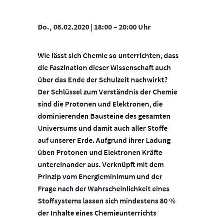
Do., 06.02.2020 | 18:00
–
20:00
Wie lässt sich Chemie so unterrichten, dass
die Faszination dieser Wissenschaft auch
über das Ende der Schulzeit nachwirkt?
Der Schlüssel zum Verständnis der Chemie
sind die Protonen und Elektronen, die
dominierenden Bausteine des gesamten
Universums und damit auch aller Stoffe
auf unserer Erde. Aufgrund ihrer Ladung
üben Protonen und Elektronen Kräfte
untereinander aus. Verknüpft mit dem
Prinzip vom Energieminimum und der
Frage nach der Wahrscheinlichkeit eines
Stoffsystems lassen sich mindestens 80 %
der Inhalte eines Chemieunterrichts