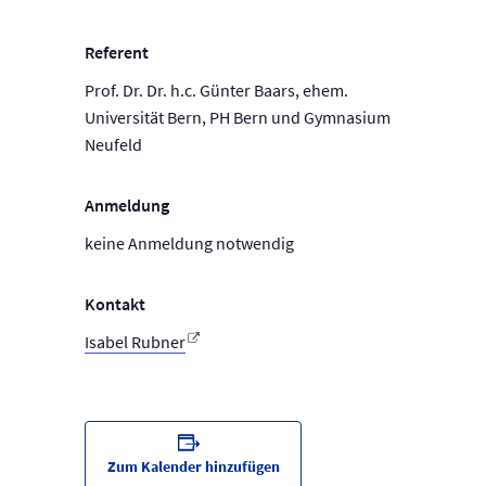
Referent
Prof. Dr. Dr. h.c. Günter Baars, ehem.
Universität Bern, PH Bern und Gymnasium
Neufeld
Anmeldung
keine Anmeldung notwendig
Kontakt
Isabel Rubner
Zum Kalender hinzufügen