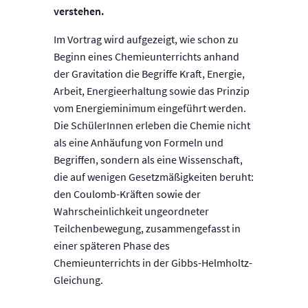
verstehen.
Im Vortrag wird aufgezeigt, wie schon zu
Beginn eines Chemieunterrichts anhand
der Gravitation die Begriffe Kraft, Energie,
Arbeit, Energieerhaltung sowie das Prinzip
vom Energieminimum eingeführt werden.
Die SchülerInnen erleben die Chemie nicht
als eine Anhäufung von Formeln und
Begriffen, sondern als eine Wissenschaft,
die auf wenigen Gesetzmäßigkeiten beruht:
den Coulomb-Kräften sowie der
Wahrscheinlichkeit ungeordneter
Teilchenbewegung, zusammengefasst in
einer späteren Phase des
Chemieunterrichts in der Gibbs-Helmholtz-
Gleichung.