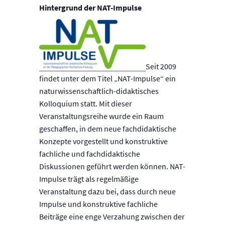
Hintergrund der NAT-Impulse
Seit 2009
findet unter dem Titel „NAT-Impulse“ ein
naturwissenschaftlich-didaktisches
Kolloquium statt. Mit dieser
Veranstaltungsreihe wurde ein Raum
geschaffen, in dem neue fachdidaktische
Konzepte vorgestellt und konstruktive
fachliche und fachdidaktische
Diskussionen geführt werden können. NAT-
Impulse trägt als regelmäßige
Veranstaltung dazu bei, dass durch neue
Impulse und konstruktive fachliche
Beiträge eine enge Verzahung zwischen der