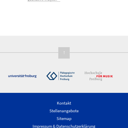
↑
Kontakt
Stellenangebote
Sitemap
Impressum & Datenschutzerklärung