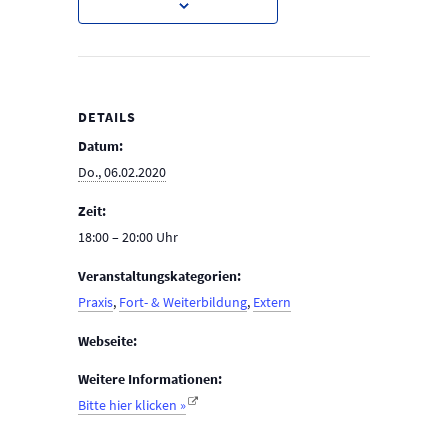
DETAILS
Datum:
Do., 06.02.2020
Zeit:
18:00 – 20:00
Veranstaltungskategorien:
Praxis
,
Fort- & Weiterbildung
,
Extern
Webseite:
Weitere Informationen:
Bitte hier klicken »