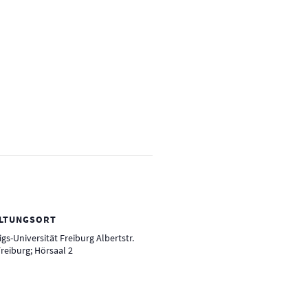
LTUNGSORT
gs-Universität Freiburg Albertstr.
Freiburg; Hörsaal 2