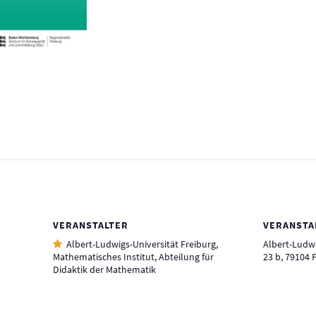
VERANSTALTER
VERANSTA
Albert-Ludwigs-Universität Freiburg,
Albert-Ludwi
Mathematisches Institut, Abteilung für
23 b, 79104 
Didaktik der Mathematik