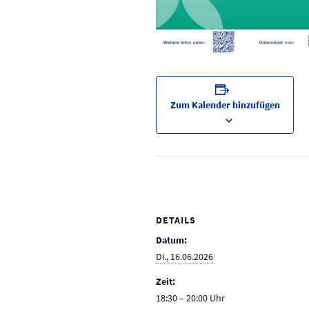
Zum Kalender hinzufügen
DETAILS
Datum:
Di., 16.06.2026
Zeit:
18:30 – 20:00