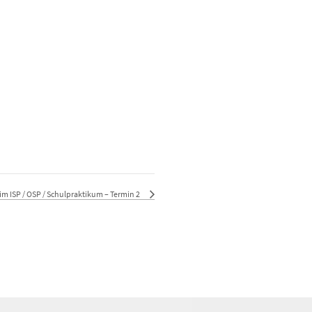
m ISP / OSP / Schulpraktikum – Termin 2