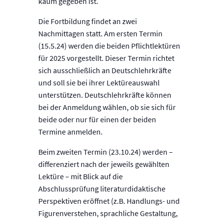
kaum gegeben ist.
Die Fortbildung findet an zwei
Nachmittagen statt. Am ersten Termin
(15.5.24) werden die beiden Pflichtlektüren
für 2025 vorgestellt. Dieser Termin richtet
sich ausschließlich an Deutschlehrkräfte
und soll sie bei ihrer Lektüreauswahl
unterstützen. Deutschlehrkräfte können
bei der Anmeldung wählen, ob sie sich für
beide oder nur für einen der beiden
Termine anmelden.
Beim zweiten Termin (23.10.24) werden –
differenziert nach der jeweils gewählten
Lektüre – mit Blick auf die
Abschlussprüfung literaturdidaktische
Perspektiven eröffnet (z.B. Handlungs- und
Figurenverstehen, sprachliche Gestaltung,