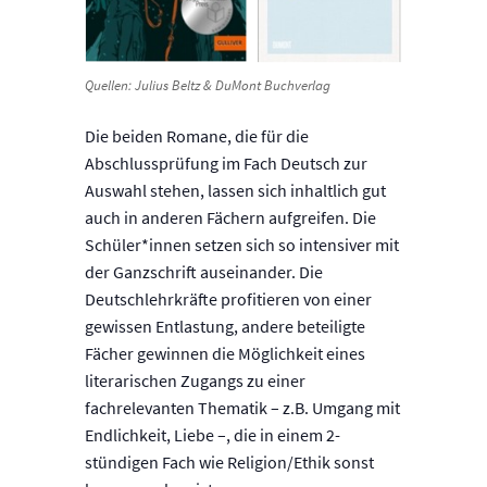
Quellen: Julius Beltz & DuMont Buchverlag
Die beiden Romane, die für die
Abschlussprüfung im Fach Deutsch zur
Auswahl stehen, lassen sich inhaltlich gut
auch in anderen Fächern aufgreifen. Die
Schüler*innen setzen sich so intensiver mit
der Ganzschrift auseinander. Die
Deutschlehrkräfte profitieren von einer
gewissen Entlastung, andere beteiligte
Fächer gewinnen die Möglichkeit eines
literarischen Zugangs zu einer
fachrelevanten Thematik – z.B. Umgang mit
Endlichkeit, Liebe –, die in einem 2-
stündigen Fach wie Religion/Ethik sonst