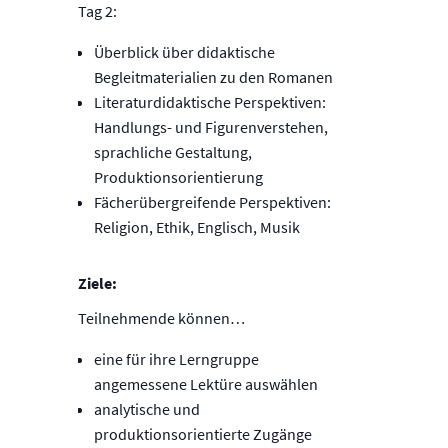
Tag 2:
Überblick über didaktische
Begleitmaterialien zu den Romanen
Literaturdidaktische Perspektiven:
Handlungs- und Figurenverstehen,
sprachliche Gestaltung,
Produktionsorientierung
Fächerübergreifende Perspektiven:
Religion, Ethik, Englisch, Musik
Ziele:
Teilnehmende können…
eine für ihre Lerngruppe
angemessene Lektüre auswählen
analytische und
produktionsorientierte Zugänge