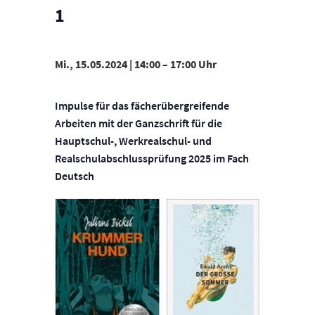
1
Mi., 15.05.2024 | 14:00
–
17:00
Impulse für das fächerübergreifende
Arbeiten mit der Ganzschrift für die
Hauptschul-, Werkrealschul- und
Realschulabschlussprüfung 2025 im Fach
Deutsch