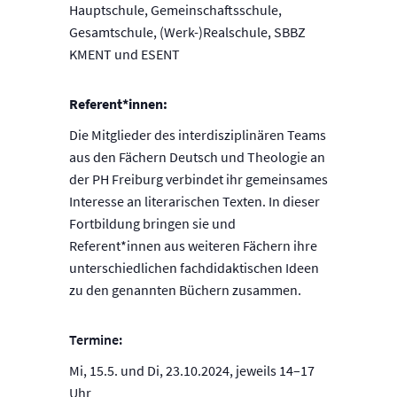
Hauptschule, Gemeinschaftsschule,
Gesamtschule, (Werk-)Realschule, SBBZ
KMENT und ESENT
Referent*innen:
Die Mitglieder des interdisziplinären Teams
aus den Fächern Deutsch und Theologie an
der PH Freiburg verbindet ihr gemeinsames
Interesse an literarischen Texten. In dieser
Fortbildung bringen sie und
Referent*innen aus weiteren Fächern ihre
unterschiedlichen fachdidaktischen Ideen
zu den genannten Büchern zusammen.
Termine:
Mi, 15.5. und Di, 23.10.2024, jeweils 14–17
Uhr