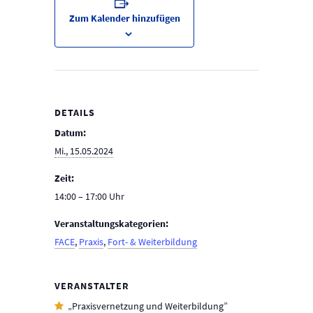
Zum Kalender hinzufügen
DETAILS
Datum:
Mi., 15.05.2024
Zeit:
14:00 – 17:00
Veranstaltungskategorien:
FACE
,
Praxis
,
Fort- & Weiterbildung
VERANSTALTER
„Praxisvernetzung und Weiterbildung”