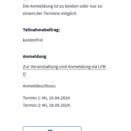
Die Anmeldung ist zu beiden oder nur zu
einem der Termine möglich
Teilnahmebeitrag:
kostenfrei
Anmeldung
Zur Veranstaltung und Anmeldung via LFB-
O
Anmeldeschluss:
Termin 1: Mi, 10.04.2024
Termin 2: Mi, 18.09.2024