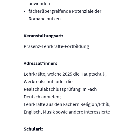
anwenden
fächerübergreifende Potenziale der
Romane nutzen
Veranstaltungsart:
Präsenz-Lehrkräfte-Fortbildung
Adressat*innen:
Lehrkräfte, welche 2025 die Hauptschul-,
Werkrealschul- oder die
Realschulabschlussprüfung im Fach
Deutsch anbieten;
Lehrkräfte aus den Fächern Religion/Ethik,
Englisch, Musik sowie andere Interessierte
Schulart: