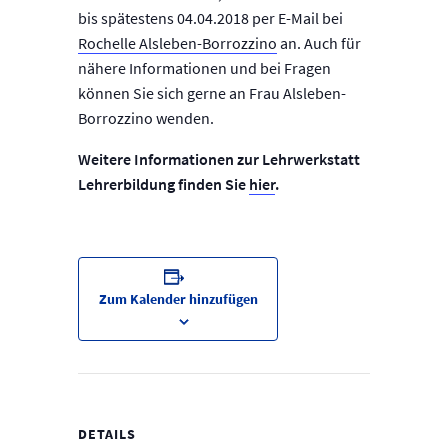
bis spätestens 04.04.2018 per E-Mail bei
Rochelle Alsleben-Borrozzino
an. Auch für
nähere Informationen und bei Fragen
können Sie sich gerne an Frau Alsleben-
Borrozzino wenden.
Weitere Informationen zur Lehrwerkstatt
Lehrerbildung finden Sie
hier
.
Zum Kalender hinzufügen
DETAILS