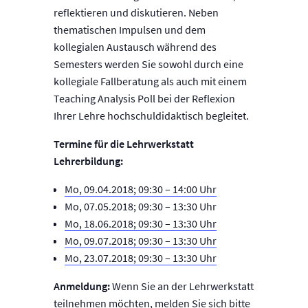
reflektieren und diskutieren. Neben
thematischen Impulsen und dem
kollegialen Austausch während des
Semesters werden Sie sowohl durch eine
kollegiale Fallberatung als auch mit einem
Teaching Analysis Poll bei der Reflexion
Ihrer Lehre hochschuldidaktisch begleitet.
Termine für die Lehrwerkstatt
Lehrerbildung:
Mo, 09.04.2018; 09:30 – 14:00 Uhr
Mo, 07.05.2018; 09:30 – 13:30 Uhr
Mo, 18.06.2018; 09:30 – 13:30 Uhr
Mo, 09.07.2018; 09:30 – 13:30 Uhr
Mo, 23.07.2018; 09:30 – 13:30 Uhr
Anmeldung:
Wenn Sie an der Lehrwerkstatt
teilnehmen möchten, melden Sie sich bitte