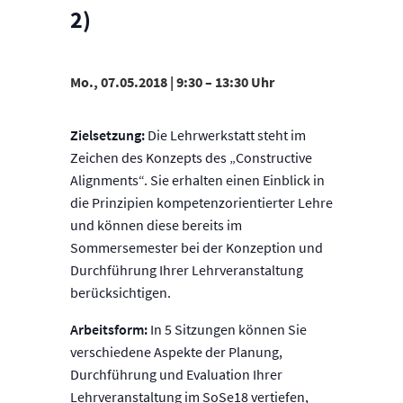
2)
Mo., 07.05.2018 | 9:30
–
13:30
Zielsetzung:
Die Lehrwerkstatt steht im
Zeichen des Konzepts des „Constructive
Alignments“. Sie erhalten einen Einblick in
die Prinzipien kompetenzorientierter Lehre
und können diese bereits im
Sommersemester bei der Konzeption und
Durchführung Ihrer Lehrveranstaltung
berücksichtigen.
Arbeitsform:
In 5 Sitzungen können Sie
verschiedene Aspekte der Planung,
Durchführung und Evaluation Ihrer
Lehrveranstaltung im SoSe18 vertiefen,