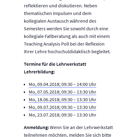
reflektieren und diskutieren. Neben
thematischen Impulsen und dem
kollegialen Austausch während des
Semesters werden Sie sowohl durch eine
kollegiale Fallberatung als auch mit einem
Teaching Analysis Poll bei der Reflexion
Ihrer Lehre hochschuldidaktisch begleitet.
Termine für die Lehrwerkstatt
Lehrerbildung:
Mo, 09.04.2018; 09:30 – 14:00 Uhr
Mo, 07.05.2018; 09:30 – 13:30 Uhr
Mo, 18.06.2018; 09:30 – 13:30 Uhr
Mo, 09.07.2018; 09:30 – 13:30 Uhr
Mo, 23.07.2018; 09:30 – 13:30 Uhr
Anmeldung:
Wenn Sie an der Lehrwerkstatt
teilnehmen möchten, melden Sie sich bitte