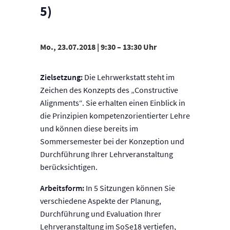
5)
Mo., 23.07.2018 | 9:30
–
13:30
Zielsetzung:
Die Lehrwerkstatt steht im
Zeichen des Konzepts des „Constructive
Alignments“. Sie erhalten einen Einblick in
die Prinzipien kompetenzorientierter Lehre
und können diese bereits im
Sommersemester bei der Konzeption und
Durchführung Ihrer Lehrveranstaltung
berücksichtigen.
Arbeitsform:
In 5 Sitzungen können Sie
verschiedene Aspekte der Planung,
Durchführung und Evaluation Ihrer
Lehrveranstaltung im SoSe18 vertiefen,