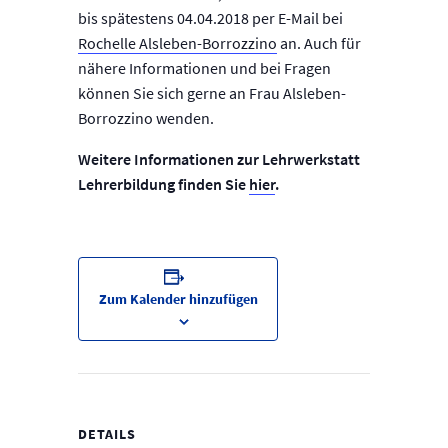
bis spätestens 04.04.2018 per E-Mail bei
Rochelle Alsleben-Borrozzino
an. Auch für
nähere Informationen und bei Fragen
können Sie sich gerne an Frau Alsleben-
Borrozzino wenden.
Weitere Informationen zur Lehrwerkstatt
Lehrerbildung finden Sie
hier
.
Zum Kalender hinzufügen
DETAILS