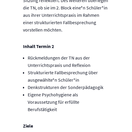
Sitzung reflektiert. Des Weiteren überlegen
die TN, ob sie im 2. Block eine*n Schüler*in
aus ihrer Unterrichtspraxis im Rahmen
einer strukturierten Fallbesprechung
vorstellen möchten.
Inhalt Termin 2
Rückmeldungen der TN aus der
Unterrichtspraxis und Reflexion
Strukturierte Fallbesprechung über
ausgewählte*n Schüler*in
Denkstrukturen der Sonderpädagogik
Eigene Psychohygiene als
Voraussetzung für erfüllte
Berufstätigkeit
Ziele