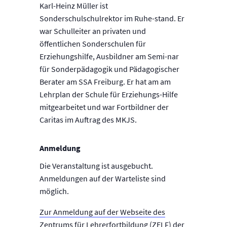
Karl-Heinz Müller ist
Sonderschulschulrektor im Ruhe-stand. Er
war Schulleiter an privaten und
öffentlichen Sonderschulen für
Erziehungshilfe, Ausbildner am Semi-nar
für Sonderpädagogik und Pädagogischer
Berater am SSA Freiburg. Er hat am am
Lehrplan der Schule für Erziehungs-Hilfe
mitgearbeitet und war Fortbildner der
Caritas im Auftrag des MKJS.
Anmeldung
Die Veranstaltung ist ausgebucht.
Anmeldungen auf der Warteliste sind
möglich.
Zur Anmeldung auf der Webseite des
Zentrums für Lehrerfortbildung (ZELF) der