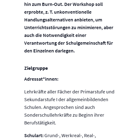
hin zum Burn-Out. Der Workshop soll
erprobte, z. T. unkonventionelle
Handlungsalternativen anbieten, um
Unterrichtsstörungen zu minimieren, aber
auch die Notwendigkeit einer
Verantwortung der Schulgemeinschaft für
den Einzelnen darlegen.
Zielgruppe
Adressat*innen:
Lehrkräfte aller Fächer der Primarstufe und
Sekundarstufe I der allgemeinbildenden
Schulen. Angesprochen sind auch
Sonderschullehrkräfte zu Beginn ihrer
Berufstätigkeit.
Schulart:
Grund-, Werkreal-, Real-,