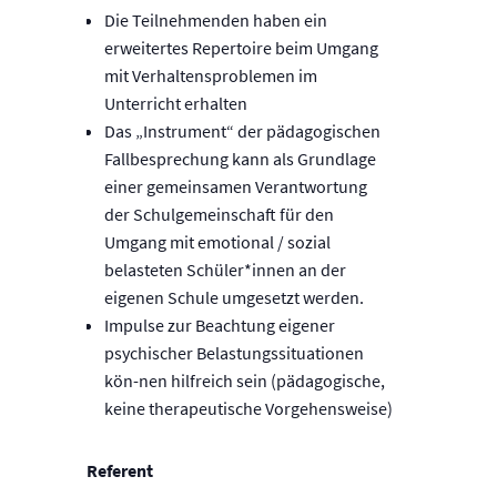
Die Teilnehmenden haben ein
erweitertes Repertoire beim Umgang
mit Verhaltensproblemen im
Unterricht erhalten
Das „Instrument“ der pädagogischen
Fallbesprechung kann als Grundlage
einer gemeinsamen Verantwortung
der Schulgemeinschaft für den
Umgang mit emotional / sozial
belasteten Schüler*innen an der
eigenen Schule umgesetzt werden.
Impulse zur Beachtung eigener
psychischer Belastungssituationen
kön-nen hilfreich sein (pädagogische,
keine therapeutische Vorgehensweise)
Referent