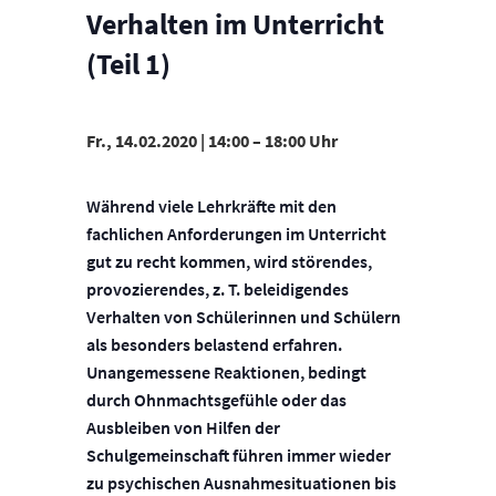
Verhalten im Unterricht
(Teil 1)
Fr., 14.02.2020 | 14:00
–
18:00
Während viele Lehrkräfte mit den
fachlichen Anforderungen im Unterricht
gut zu recht kommen, wird störendes,
provozierendes, z. T. beleidigendes
Verhalten von Schülerinnen und Schülern
als besonders belastend erfahren.
Unangemessene Reaktionen, bedingt
durch Ohnmachtsgefühle oder das
Ausbleiben von Hilfen der
Schulgemeinschaft führen immer wieder
zu psychischen Ausnahmesituationen bis