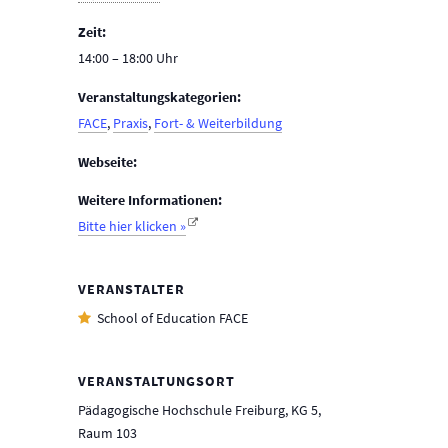
Zeit:
14:00 – 18:00
Veranstaltungskategorien:
FACE
,
Praxis
,
Fort- & Weiterbildung
Webseite:
Weitere Informationen:
Bitte hier klicken »
VERANSTALTER
School of Education FACE
VERANSTALTUNGSORT
Pädagogische Hochschule Freiburg, KG 5,
Raum 103