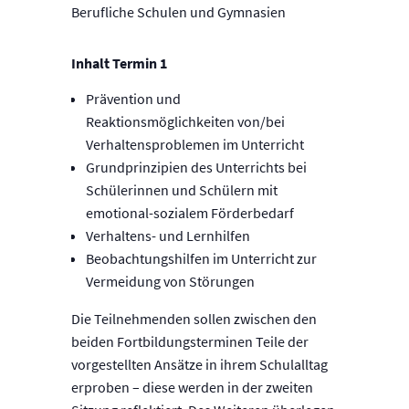
Berufliche Schulen und Gymnasien
Inhalt Termin 1
Prävention und
Reaktionsmöglichkeiten von/bei
Verhaltensproblemen im Unterricht
Grundprinzipien des Unterrichts bei
Schülerinnen und Schülern mit
emotional-sozialem Förderbedarf
Verhaltens- und Lernhilfen
Beobachtungshilfen im Unterricht zur
Vermeidung von Störungen
Die Teilnehmenden sollen zwischen den
beiden Fortbildungsterminen Teile der
vorgestellten Ansätze in ihrem Schulalltag
erproben – diese werden in der zweiten