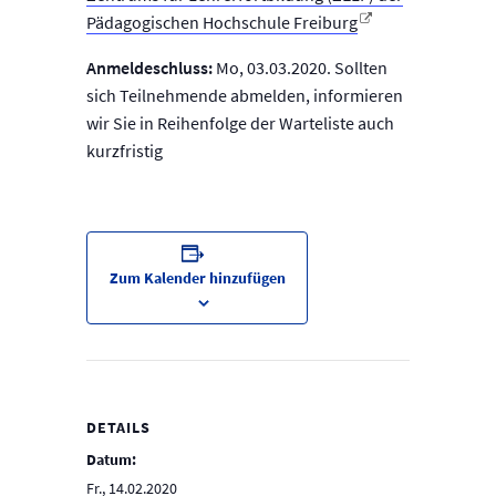
Pädagogischen Hochschule Freiburg
Anmeldeschluss:
Mo, 03.03.2020.
Sollten
sich Teilnehmende abmelden, informieren
wir Sie in Reihenfolge der Warteliste auch
kurzfristig
Zum Kalender hinzufügen
DETAILS
Datum:
Fr., 14.02.2020