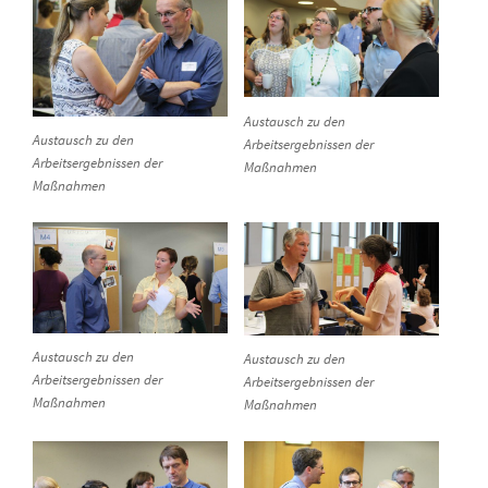
Austausch zu den
Austausch zu den
Arbeitsergebnissen der
Arbeitsergebnissen der
Maßnahmen
Maßnahmen
Austausch zu den
Austausch zu den
Arbeitsergebnissen der
Arbeitsergebnissen der
Maßnahmen
Maßnahmen