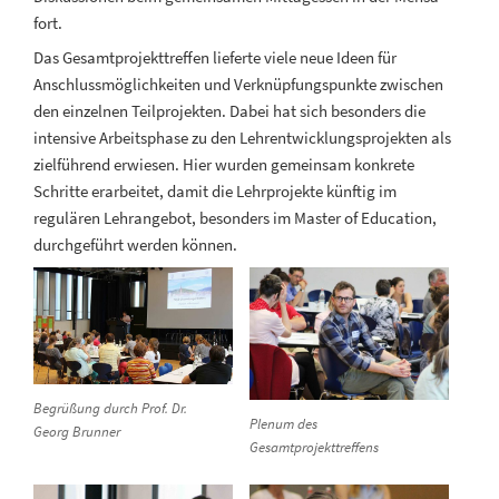
fort.
Das Gesamtprojekttreffen lieferte viele neue Ideen für
Anschlussmöglichkeiten und Verknüpfungspunkte zwischen
den einzelnen Teilprojekten. Dabei hat sich besonders die
intensive Arbeitsphase zu den Lehrentwicklungsprojekten als
zielführend erwiesen. Hier wurden gemeinsam konkrete
Schritte erarbeitet, damit die Lehrprojekte künftig im
regulären Lehrangebot, besonders im Master of Education,
durchgeführt werden können.
Begrüßung durch Prof. Dr.
Plenum des
Georg Brunner
Gesamtprojekttreffens