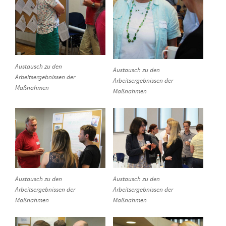
Austausch zu den
Austausch zu den
Arbeitsergebnissen der
Arbeitsergebnissen der
Maßnahmen
Maßnahmen
Austausch zu den
Austausch zu den
Arbeitsergebnissen der
Arbeitsergebnissen der
Maßnahmen
Maßnahmen