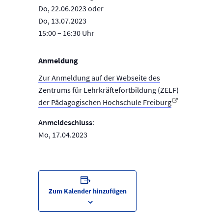
Do, 22.06.2023 oder
Do, 13.07.2023
15:00 – 16:30 Uhr
Anmeldung
Zur Anmeldung auf der Webseite des
Zentrums für Lehrkräftefortbildung (ZELF)
der Pädagogischen Hochschule Freiburg
Anmeldeschluss
:
Mo, 17.04.2023
Zum Kalender hinzufügen