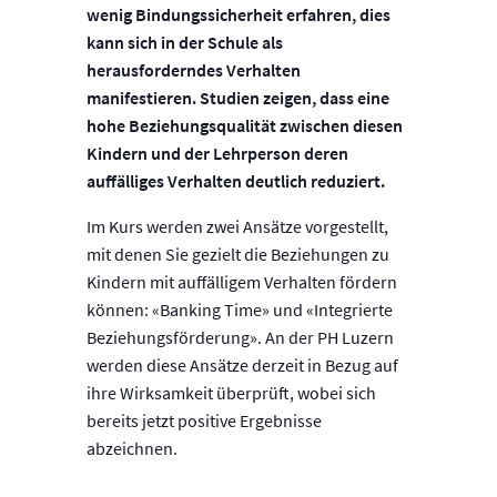
wenig Bindungssicherheit erfahren, dies
kann sich in der Schule als
herausforderndes Verhalten
manifestieren. Studien zeigen, dass eine
hohe Beziehungsqualität zwischen diesen
Kindern und der Lehrperson deren
auffälliges Verhalten deutlich reduziert.
Im Kurs werden zwei Ansätze vorgestellt,
mit denen Sie gezielt die Beziehungen zu
Kindern mit auffälligem Verhalten fördern
können: «Banking Time» und «Integrierte
Beziehungsförderung». An der PH Luzern
werden diese Ansätze derzeit in Bezug auf
ihre Wirksamkeit überprüft, wobei sich
bereits jetzt positive Ergebnisse
abzeichnen.