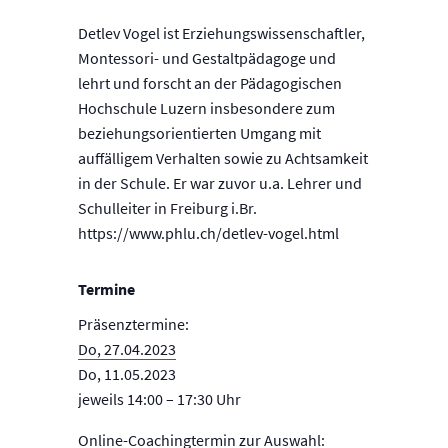
Detlev Vogel ist Erziehungswissenschaftler,
Montessori- und Gestaltpädagoge und
lehrt und forscht an der Pädagogischen
Hochschule Luzern insbesondere zum
beziehungsorientierten Umgang mit
auffälligem Verhalten sowie zu Achtsamkeit
in der Schule. Er war zuvor u.a. Lehrer und
Schulleiter in Freiburg i.Br.
https://www.phlu.ch/detlev-vogel.html
Termine
Präsenztermine:
Do, 27.04.2023
Do, 11.05.2023
jeweils 14:00 – 17:30 Uhr
Online-Coachingtermin zur Auswahl: