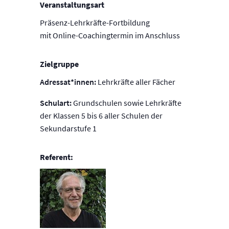
Veranstaltungsart
Präsenz-Lehrkräfte-Fortbildung
mit Online-Coachingtermin im Anschluss
Zielgruppe
Adressat*innen:
Lehrkräfte aller Fächer
Schulart:
Grundschulen sowie Lehrkräfte
der Klassen 5 bis 6 aller Schulen der
Sekundarstufe 1
Referent: