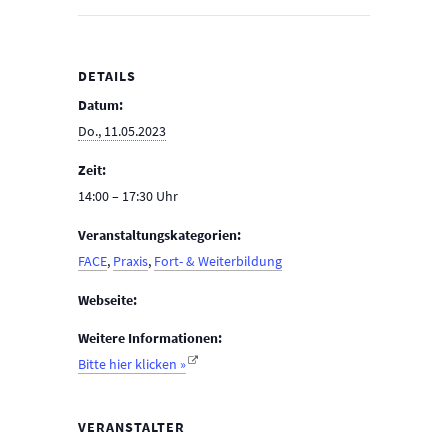
DETAILS
Datum:
Do., 11.05.2023
Zeit:
14:00 – 17:30
Veranstaltungskategorien:
FACE
,
Praxis
,
Fort- & Weiterbildung
Webseite:
Weitere Informationen:
Bitte hier klicken »
VERANSTALTER