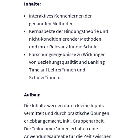
Inhalte:
Interaktives Kennenlernen der
genannten Methoden
Kernaspekte der Bindungstheorie und
nicht-konditionierender Methoden
und ihrer Relevanz für die Schule
Forschungsergebnisse zu Wirkungen
von Beziehungsqualität und Banking
Time auf Lehrer*innen und
Schüler*innen.
Aufbau:
Die Inhalte werden durch kleine Inputs
vermittelt und durch praktische Übungen
erlebbar gemacht, inkl. Gruppenarbeit.
Die Teilnehmer*innen erhalten eine
Anwendungsaufgabe für die Zeit zwischen