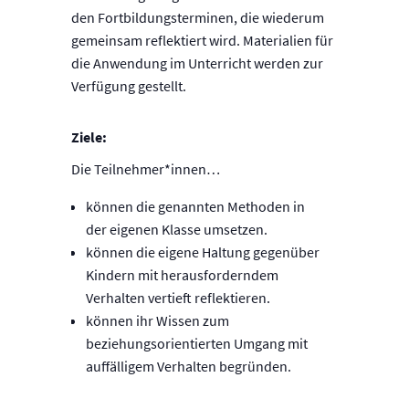
den Fortbildungsterminen, die wiederum
gemeinsam reflektiert wird. Materialien für
die Anwendung im Unterricht werden zur
Verfügung gestellt.
Ziele:
Die Teilnehmer*innen…
können die genannten Methoden in
der eigenen Klasse umsetzen.
können die eigene Haltung gegenüber
Kindern mit herausforderndem
Verhalten vertieft reflektieren.
können ihr Wissen zum
beziehungsorientierten Umgang mit
auffälligem Verhalten begründen.