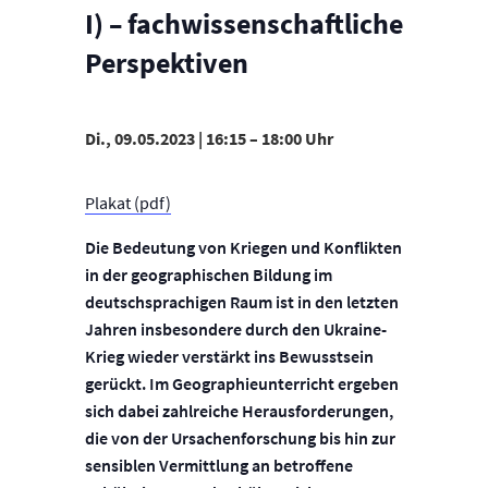
I) – fachwissenschaftliche
Perspektiven
Di., 09.05.2023 | 16:15
–
18:00
Plakat (pdf)
Die Bedeutung von Kriegen und Konflikten
in der geographischen Bildung im
deutschsprachigen Raum ist in den letzten
Jahren insbesondere durch den Ukraine-
Krieg wieder verstärkt ins Bewusstsein
gerückt. Im Geographieunterricht ergeben
sich dabei zahlreiche Herausforderungen,
die von der Ursachenforschung bis hin zur
sensiblen Vermittlung an betroffene