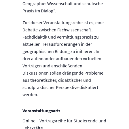
Geographie: Wissenschaft und schulische
Praxis im Dialog“.
Ziel dieser Veranstaltungsreihe ist es, eine
Debatte zwischen Fachwissenschaft,
Fachdidaktik und Vermittlungspraxis zu
aktuellen Herausforderungen in der
geographischen Bildung zu initiieren. In
drei aufeinander aufbauenden virtuellen
Vorträgen und anschließenden
Diskussionen sollen drängende Probleme
aus theoretischer, didaktischer und
schulpraktischer Perspektive diskutiert
werden.
Veranstaltungsart:
Online – Vortragsreihe für Studierende und
Lehrkräfte