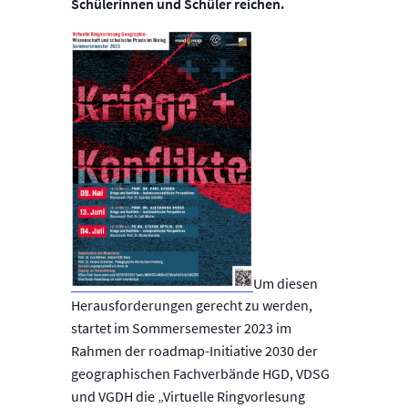
Schülerinnen und Schüler reichen.
Um diesen
Herausforderungen gerecht zu werden,
startet im Sommersemester 2023 im
Rahmen der roadmap-Initiative 2030 der
geographischen Fachverbände HGD, VDSG
und VGDH die „Virtuelle Ringvorlesung