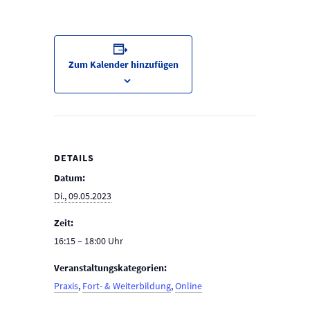
Zum Kalender hinzufügen
DETAILS
Datum:
Di., 09.05.2023
Zeit:
16:15 – 18:00
Veranstaltungskategorien:
Praxis
,
Fort- & Weiterbildung
,
Online