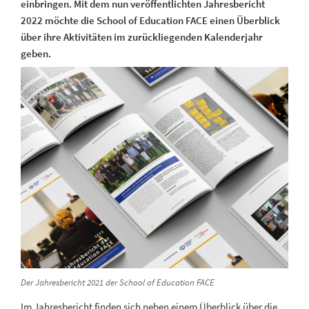
einbringen. Mit dem nun veröffentlichten Jahresbericht
2022 möchte die School of Education FACE einen Überblick
über ihre Aktivitäten im zurückliegenden Kalenderjahr
geben.
Der Jahresbericht 2021 der School of Education FACE
Im Jahresbericht finden sich neben einem Überblick über die