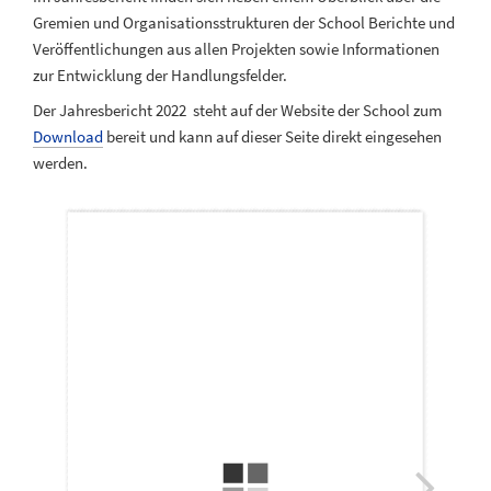
Gremien und Organisationsstrukturen der School Berichte und
Veröffentlichungen aus allen Projekten sowie Informationen
zur Entwicklung der Handlungsfelder.
Der Jahresbericht 2022 steht auf der Website der School zum
Download
bereit und kann auf dieser Seite direkt eingesehen
werden.