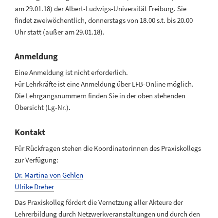
am 29.01.18) der Albert-Ludwigs-Universität Freiburg. Sie
findet zweiwöchentlich, donnerstags von 18.00 s.t. bis 20.00
Uhr statt (außer am 29.01.18).
Anmeldung
Eine Anmeldung ist nicht erforderlich.
Für Lehrkräfte ist eine Anmeldung über LFB-Online möglich.
Die Lehrgangsnummern finden Sie in der oben stehenden
Übersicht (Lg-Nr.).
Kontakt
Für Rückfragen stehen die Koordinatorinnen des Praxiskollegs
zur Verfügung:
Dr. Martina von Gehlen
Ulrike Dreher
Das Praxiskolleg fördert die Vernetzung aller Akteure der
Lehrerbildung durch Netzwerkveranstaltungen und durch den