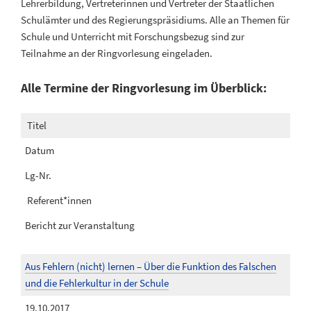
Lehrerbildung, Vertreterinnen und Vertreter der Staatlichen
Schulämter und des Regierungspräsidiums. Alle an Themen für
Schule und Unterricht mit Forschungsbezug sind zur
Teilnahme an der Ringvorlesung eingeladen.
Alle Termine der Ringvorlesung im Überblick:
Titel
Datum
Lg-Nr.
Referent*innen
Bericht zur Veranstaltung
Aus Fehlern (nicht) lernen – Über die Funktion des Falschen
und die Fehlerkultur in der Schule
19.10.2017