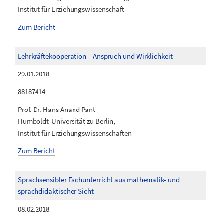
Institut für Erziehungswissenschaft
Zum Bericht
Lehrkräftekooperation – Anspruch und Wirklichkeit
29.01.2018
88187414
Prof. Dr. Hans Anand Pant
Humboldt-Universität zu Berlin,
Institut für Erziehungswissenschaften
Zum Bericht
Sprachsensibler Fachunterricht aus mathematik- und
sprachdidaktischer Sicht
08.02.2018