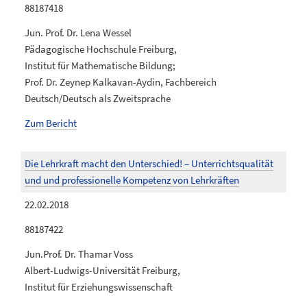
88187418
Jun. Prof. Dr. Lena Wessel
Pädagogische Hochschule Freiburg,
Institut für Mathematische Bildung;
Prof. Dr. Zeynep Kalkavan-Aydin, Fachbereich
Deutsch/Deutsch als Zweitsprache
Zum Bericht
Die Lehrkraft macht den Unterschied! – Unterrichtsqualität
und und professionelle Kompetenz von Lehrkräften
22.02.2018
88187422
Jun.Prof. Dr. Thamar Voss
Albert-Ludwigs-Universität Freiburg,
Institut für Erziehungswissenschaft