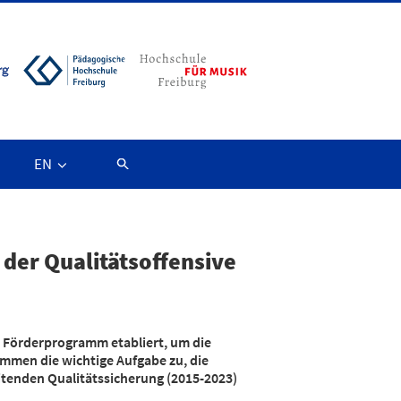
EN
 der Qualitätsoffensive
 Förderprogramm etabliert, um die
mmen die wichtige Aufgabe zu, die
tenden Qualitätssicherung (2015-2023)