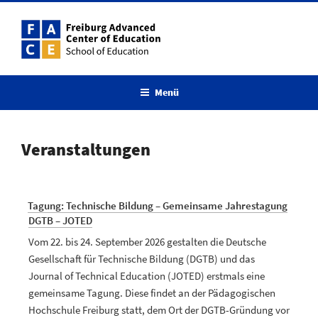
Menü
Veranstaltungen
Tagung: Technische Bildung – Gemeinsame Jahrestagung
DGTB – JOTED
Vom 22. bis 24. September 2026 gestalten die Deutsche
Gesellschaft für Technische Bildung (DGTB) und das
Journal of Technical Education (JOTED) erstmals eine
gemeinsame Tagung. Diese findet an der Pädagogischen
Hochschule Freiburg statt, dem Ort der DGTB-Gründung vor