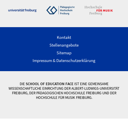
Kontakt
Stellenangebote
Sitemap
Impressum & Datenschutzerklärung
DIE
SCHOOL OF EDUCATION FACE
IST EINE GEMEINSAME
WISSENSCHAFTLICHE EINRICHTUNG DER ALBERT-LUDWIGS-UNIVERSITÄT
FREIBURG, DER PÄDAGOGISCHEN HOCHSCHULE FREIBURG UND DER
HOCHSCHULE FÜR MUSIK FREIBURG.